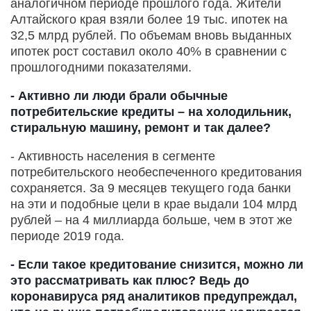
аналогичном периоде прошлого года. Жители
Алтайского края взяли более 19 тыс. ипотек на
32,5 млрд рублей. По объемам вновь выданных
ипотек рост составил около 40% в сравнении с
прошлогодними показателями.
- Активно ли люди брали обычные
потребительские кредиты – на холодильник,
стиральную машину, ремонт и так далее?
- Активность населения в сегменте
потребительского необеспеченного кредитования
сохраняется. За 9 месяцев текущего года банки
на эти и подобные цели в крае выдали 104 млрд
рублей – на 4 миллиарда больше, чем в этот же
периоде 2019 года.
- Если такое кредитование снизится, можно ли
это рассматривать как плюс? Ведь до
коронавируса ряд аналитиков предупреждал,