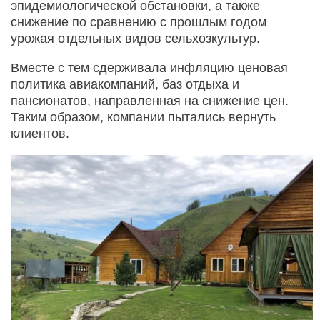
эпидемиологической обстановки, а также
снижение по сравнению с прошлым годом
урожая отдельных видов сельхозкультур.
Вместе с тем сдерживала инфляцию ценовая
политика авиакомпаний, баз отдыха и
пансионатов, направленная на снижение цен.
Таким образом, компании пытались вернуть
клиентов.