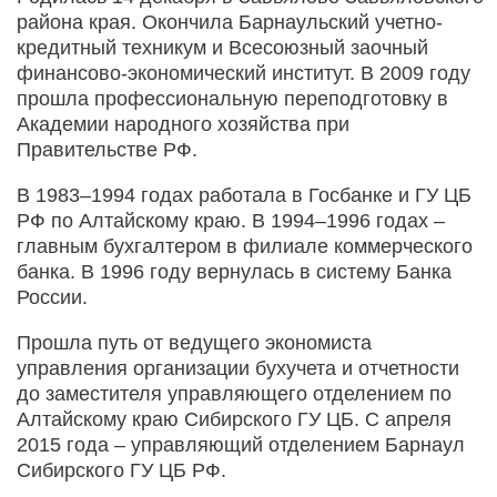
района края. Окончила Барнаульский учетно-
кредитный техникум и Всесоюзный заочный
финансово-экономический институт. В 2009 году
прошла профессиональную переподготовку в
Академии народного хозяйства при
Правительстве РФ.
В 1983–1994 годах работала в Госбанке и ГУ ЦБ
РФ по Алтайскому краю. В 1994–1996 годах –
главным бухгалтером в филиале коммерческого
банка. В 1996 году вернулась в систему Банка
России.
Прошла путь от ведущего экономиста
управления организации бухучета и отчетности
до заместителя управляющего отделением по
Алтайскому краю Сибирского ГУ ЦБ. С апреля
2015 года – управляющий отделением Барнаул
Сибирского ГУ ЦБ РФ.