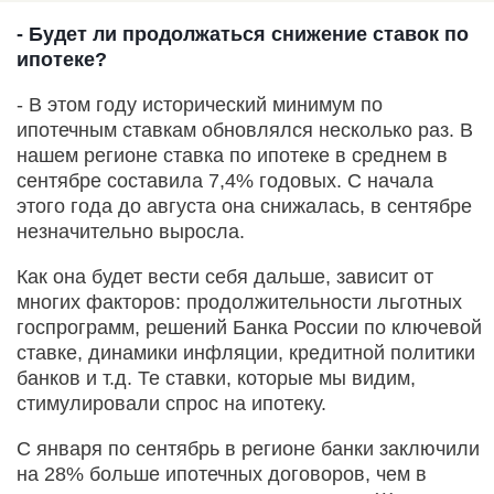
- Будет ли продолжаться снижение ставок по
ипотеке?
- В этом году исторический минимум по
ипотечным ставкам обновлялся несколько раз. В
нашем регионе ставка по ипотеке в среднем в
сентябре составила 7,4% годовых. С начала
этого года до августа она снижалась, в сентябре
незначительно выросла.
Как она будет вести себя дальше, зависит от
многих факторов: продолжительности льготных
госпрограмм, решений Банка России по ключевой
ставке, динамики инфляции, кредитной политики
банков и т.д. Те ставки, которые мы видим,
стимулировали спрос на ипотеку.
С января по сентябрь в регионе банки заключили
на 28% больше ипотечных договоров, чем в