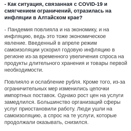
- Как ситуация, связанная с COVID-19 и
смягчением ограничений, отразилась на
инфляции в Алтайском крае?
- Пандемия повлияла и на экономику, и на
инфляцию, ведь это тоже экономическое
явление. Введенный в апреле режим
самоизоляции ускорил годовую инфляцию в
регионе из-за временного увеличения спроса на
продукты длительного хранения и товары первой
необходимости.
Повлияло и ослабление рубля. Кроме того, из-за
ограничительных мер изменились цепочки
импортных поставок. Однако рост цен на услуги
замедлился. Большинство организаций сферы
услуг приостановили работу. Люди ушли на
самоизоляцию, а спрос на те услуги, которые
продолжали оказывать, снизился.