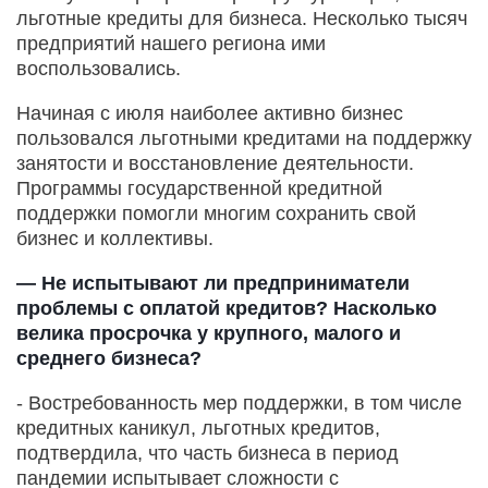
льготные кредиты для бизнеса. Несколько тысяч
предприятий нашего региона ими
воспользовались.
Начиная с июля наиболее активно бизнес
пользовался льготными кредитами на поддержку
занятости и восстановление деятельности.
Программы государственной кредитной
поддержки помогли многим сохранить свой
бизнес и коллективы.
— Не испытывают ли предприниматели
проблемы с оплатой кредитов? Насколько
велика просрочка у крупного, малого и
среднего бизнеса?
- Востребованность мер поддержки, в том числе
кредитных каникул, льготных кредитов,
подтвердила, что часть бизнеса в период
пандемии испытывает сложности с