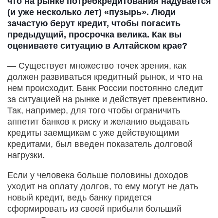
что на рынке потребкредитования надувается
(и уже несколько лет) «пузырь». Люди
зачастую берут кредит, чтобы погасить
предыдущий, просрочка велика. Как вы
оцениваете ситуацию в Алтайском крае?
— Существует множество точек зрения, как
должен развиваться кредитный рынок, и что на
нем происходит. Банк России постоянно следит
за ситуацией на рынке и действует превентивно.
Так, например, для того чтобы ограничить
аппетит банков к риску и желанию выдавать
кредиты заемщикам с уже действующими
кредитами, был введен показатель долговой
нагрузки.
Если у человека больше половины доходов
уходит на оплату долгов, то ему могут не дать
новый кредит, ведь банку придется
сформировать из своей прибыли больший