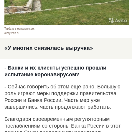
Турбаза с маральником.
altayrealt.ru.
«У многих снизилась выручка»
- Банки и их клиенты успешно прошли
испытание коронавирусом?
- Сейчас говорить об этом еще рано. Большую
роль играют меры поддержки правительства
России и Банка России. Часть мер уже
завершились, часть продолжают работать.
Благодаря своевременным регуляторным
послаблениям со стороны Банка России в этот