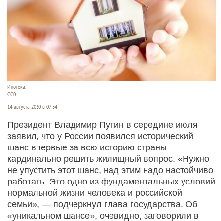
Ипотека.
СС0
14 августа 2020 в 07:34
Президент Владимир Путин в середине июля
заявил, что у России появился исторический
шанс впервые за всю историю страны
кардинально решить жилищный вопрос. «Нужно
не упустить этот шанс, над этим надо настойчиво
работать. Это одно из фундаментальных условий
нормальной жизни человека и российской
семьи», — подчеркнул глава государства. Об
«уникальном шансе», очевидно, заговорили в