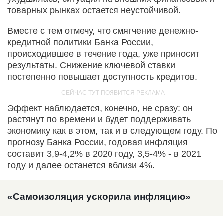
товарных рынках остается неустойчивой.
Вместе с тем отмечу, что смягчение денежно-
кредитной политики Банка России,
происходившее в течение года, уже приносит
результаты. Снижение ключевой ставки
постепенно повышает доступность кредитов.
Эффект наблюдается, конечно, не сразу: он
растянут по времени и будет поддерживать
экономику как в этом, так и в следующем году. По
прогнозу Банка России, годовая инфляция
составит 3,9-4,2% в 2020 году, 3,5-4% - в 2021
году и далее останется вблизи 4%.
«Самоизоляция ускорила инфляцию»