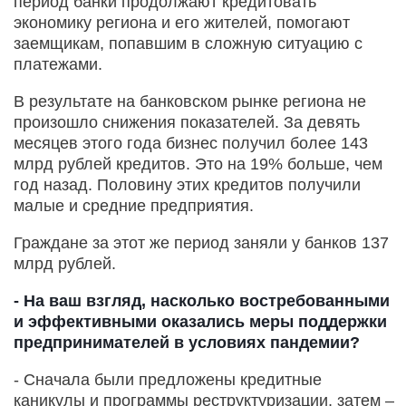
период банки продолжают кредитовать
экономику региона и его жителей, помогают
заемщикам, попавшим в сложную ситуацию с
платежами.
В результате на банковском рынке региона не
произошло снижения показателей. За девять
месяцев этого года бизнес получил более 143
млрд рублей кредитов. Это на 19% больше, чем
год назад. Половину этих кредитов получили
малые и средние предприятия.
Граждане за этот же период заняли у банков 137
млрд рублей.
- На ваш взгляд, насколько востребованными
и эффективными оказались меры поддержки
предпринимателей в условиях пандемии?
- Сначала были предложены кредитные
каникулы и программы реструктуризации, затем –