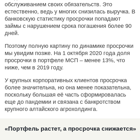
обслуживанием своих обязательств. Это
естественно, ведь у многих снизилась выручка. В
банковскую статистику просрочки попадают
займы с нарушением срока погашения более 90
дней.
Поэтому полную картину по динамике просрочки
мы увидим позже. На 1 октября 2020 года доля
просрочки в портфеле МСП – менее 13%, что
ниже, чем в 2019 году.
У крупных корпоративных клиентов просрочка
более значительна, но она менее показательна,
поскольку большая её часть сформировалась
еще до пандемии и связана с банкротством
крупного алтайского агрохолдинга.
«Портфель растет, а просрочка снижается»