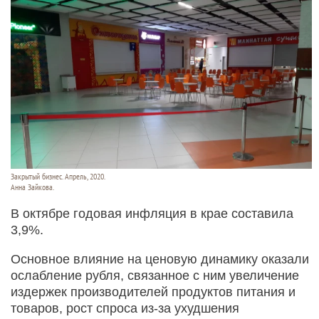
Закрытый бизнес. Апрель, 2020.
Анна Зайкова.
В октябре годовая инфляция в крае составила
3,9%.
Основное влияние на ценовую динамику оказали
ослабление рубля, связанное с ним увеличение
издержек производителей продуктов питания и
товаров, рост спроса из-за ухудшения