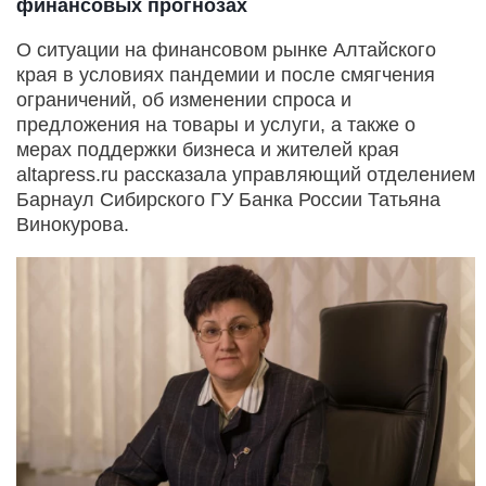
финансовых прогнозах
О ситуации на финансовом рынке Алтайского
края в условиях пандемии и после смягчения
ограничений, об изменении спроса и
предложения на товары и услуги, а также о
мерах поддержки бизнеса и жителей края
altapress.ru рассказала управляющий отделением
Барнаул Сибирского ГУ Банка России Татьяна
Винокурова.