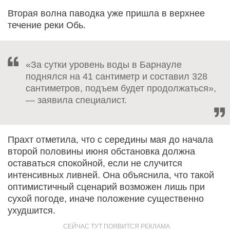
Вторая волна паводка уже пришла в верхнее
течение реки Обь.
«За сутки уровень воды в Барнауле
поднялся на 41 сантиметр и составил 328
сантиметров, подъем будет продолжаться»,
— заявила специалист.
Прахт отметила, что с середины мая до начала
второй половины июня обстановка должна
оставаться спокойной, если не случится
интенсивных ливней. Она объяснила, что такой
оптимистичный сценарий возможен лишь при
сухой погоде, иначе положение существенно
ухудшится.