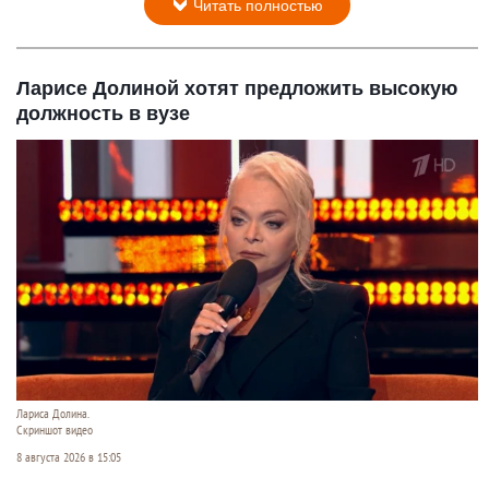
Читать полностью
Ларисе Долиной хотят предложить высокую
должность в вузе
Лариса Долина.
Скриншот видео
8 августа 2026 в 15:05