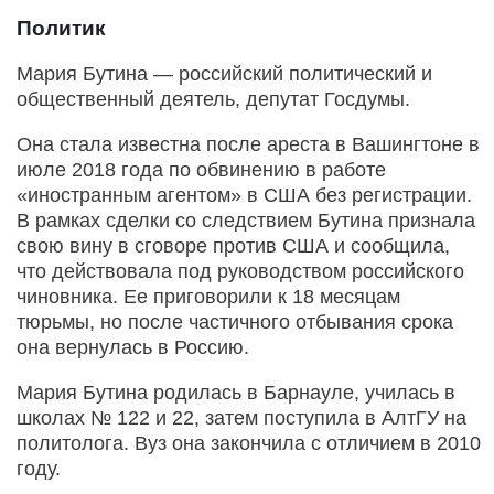
Политик
Мария Бутина — российский политический и
общественный деятель, депутат Госдумы.
Она стала известна после ареста в Вашингтоне в
июле 2018 года по обвинению в работе
«иностранным агентом» в США без регистрации.
В рамках сделки со следствием Бутина признала
свою вину в сговоре против США и сообщила,
что действовала под руководством российского
чиновника. Ее приговорили к 18 месяцам
тюрьмы, но после частичного отбывания срока
она вернулась в Россию.
Мария Бутина родилась в Барнауле, училась в
школах № 122 и 22, затем поступила в АлтГУ на
политолога. Вуз она закончила с отличием в 2010
году.