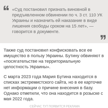
«Суд постановил признать виновной в
предъявленном обвинении по ч. 3 ст. 110 УК
Украины и назначить ей наказание в виде
лишения свободы сроком на 15 лет», —
говорится в документе.
Также суд постановил конфисковать все ее
имущество в пользу Украины. Бутину обвиняют в
«посягательстве на территориальную
целостность Украины».
С марта 2023 года Мария Бутина находится в
списках экстремистского сайта, но в ее карточке
нет информации о причине внесения в базу.
Однако отметили, что она находится в розыске с
мая 2022 года.