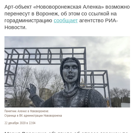
Арт-объект «Нововоронежская Аленка» возможно
перенесут в Воронеж, об этом со ссылкой на
горадминистрацию
сообщает
агентство РИА-
Новости.
Памятник Аленке в Нововоронеже.
Страница в ВК администрации Нововоронежа
22 декабря 2020 в 22:04