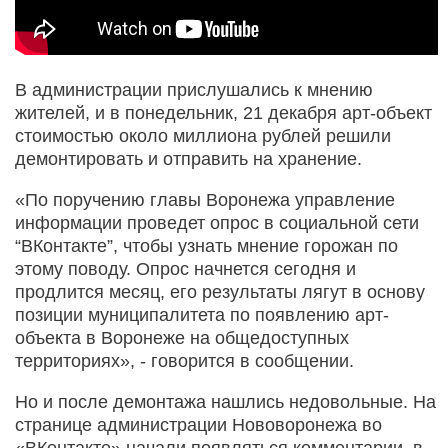
В администрации прислушались к мнению
жителей, и в понедельник, 21 декабря арт-объект
стоимостью около миллиона рублей решили
демонтировать и отправить на хранение.
«По поручению главы Воронежа управление
информации проведет опрос в социальной сети
“ВКонтакте”, чтобы узнать мнение горожан по
этому поводу. Опрос начнется сегодня и
продлится месяц, его результаты лягут в основу
позиции муниципалитета по появлению арт-
объекта в Воронеже на общедоступных
территориях», - говорится в сообщении.
Но и после демонтажа нашлись недовольные. На
странице администрации Нововоронежа во
«ВКонтакте» начали появляться комментарии, в