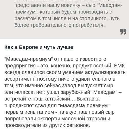
представили нашу новинку – сыр "Маасдам-
премиум", который будем производить с
расчетом в том числе и на столичного, чуть
более требовательного потребителя.
Как в Европе и чуть лучше
"Маасдам-премиум" от нашего известного
предприятия - это, конечно, продукт особый. БМК
всегда славился своим умением актуализировать
ассортимент, поэтому ничего удивительного в
том, что именно сейчас завод выпускает сыр
элит-класса, нет: ушел зарубежный "Маасдам" –
встречайте наш, алтайский… Выставка
"Продэкспо" стал для "Маасдама-премиум"
первым испытанием - на вкус наш новый сыр
попробовали эксперты молочной отрасли и
производители из других регионов.