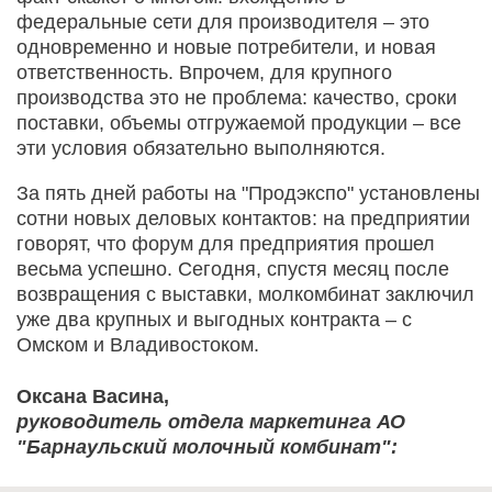
федеральные сети для производителя – это
одновременно и новые потребители, и новая
ответственность. Впрочем, для крупного
производства это не проблема: качество, сроки
поставки, объемы отгружаемой продукции – все
эти условия обязательно выполняются.
За пять дней работы на "Продэкспо" установлены
сотни новых деловых контактов: на предприятии
говорят, что форум для предприятия прошел
весьма успешно. Сегодня, спустя месяц после
возвращения с выставки, молкомбинат заключил
уже два крупных и выгодных контракта – с
Омском и Владивостоком.
Оксана Васина,
руководитель отдела маркетинга АО
"Барнаульский молочный комбинат":