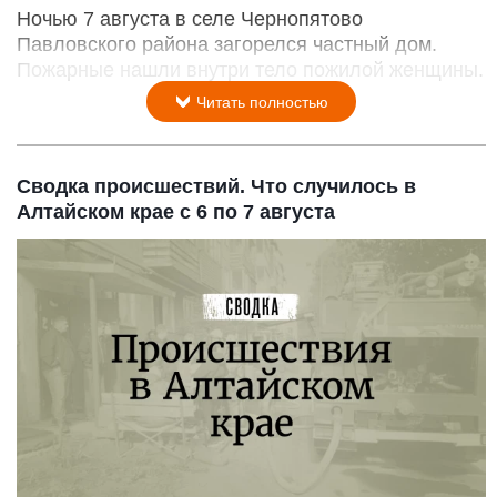
Ночью 7 августа в селе Чернопятово
Павловского района загорелся частный дом.
Пожарные нашли внутри тело пожилой женщины.
Читать полностью
Сводка происшествий. Что случилось в
Алтайском крае с 6 по 7 августа