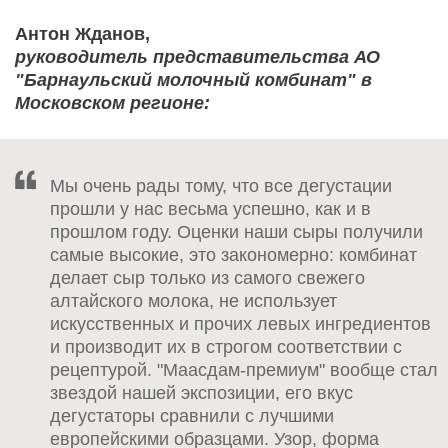
Антон Жданов,
руководитель представительства АО
"Барнаульский молочный комбинат" в
Московском регионе:
Мы очень рады тому, что все дегустации
прошли у нас весьма успешно, как и в
прошлом году. Оценки наши сыры получили
самые высокие, это закономерно: комбинат
делает сыр только из самого свежего
алтайского молока, не использует
искусственных и прочих левых ингредиентов
и производит их в строгом соответствии с
рецептурой. "Маасдам-премиум" вообще стал
звездой нашей экспозиции, его вкус
дегустаторы сравнили с лучшими
европейскими образцами. Узор, форма