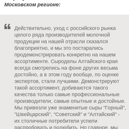
Московском регионе:
Действительно, уход с российского рынка
целого ряда производителей молочной
продукции на нашей отрасли сказался
благоприятно, и мы это постарались
продемонстрировать конкретно на нашем
ассортименте. Сыроделы Алтайского края
всегда смотрелись на фоне других весьма
достойно, а в этом году вообще, по оценке
экспертов, стали лучшими. Демонстрируют
такой ассортимент, добиваются такого
качества только самые профессиональные
производители, самые опытные и достойные.
Мы привезли уже знаменитые сыры "Горный",
"Швейцарский", "Советский" и "Алтайский" -
их столичные потребители успели
распробовать и полюбить. Но главное, мы