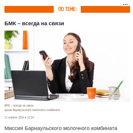
ПО ТЕМЕ:
БМК – всегда на связи
БМК – всегда на связи.
архив Барнаульского молочного комбината.
12 апреля 2016 в 12:14
Миссия Барнаульского молочного комбината