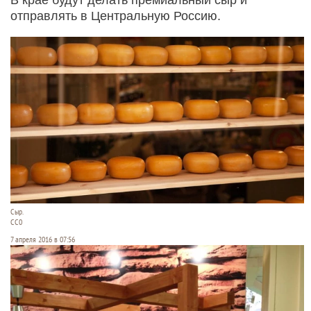
отправлять в Центральную Россию.
Сыр.
СС0
7 апреля 2016 в 07:56