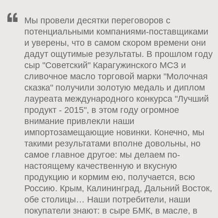
Мы провели десятки переговоров с
потенциальными компаниями-поставщиками
и уверены, что в самом скором времени они
дадут ощутимые результаты. В прошлом году
сыр "Советский" Карагужинского МСЗ и
сливочное масло торговой марки "Молочная
сказка" получили золотую медаль и диплом
лауреата международного конкурса "Лучший
продукт - 2015", в этом году огромное
внимание привлекли наши
импортозамещающие новинки. Конечно, мы
такими результатами вполне довольны, но
самое главное другое: мы делаем по-
настоящему качественную и вкусную
продукцию и кормим ею, получается, всю
Россию. Крым, Калининград, Дальний Восток,
обе столицы… Наши потребители, наши
покупатели знают: в сыре БМК, в масле, в