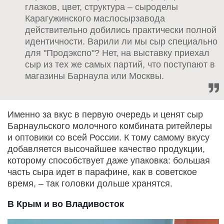
глазков, цвет, структура – сыроделы
Карагужинского маслосырзавода
действительно добились практически полной
идентичности. Варили ли мы сыр специально
для "Продэкспо"? Нет, на выставку приехал
сыр из тех же самых партий, что поступают в
магазины Барнаула или Москвы.
Именно за вкус в первую очередь и ценят сыр
Барнаульского молочного комбината ритейлеры
и оптовики со всей России. К тому самому вкусу
добавляется высочайшее качество продукции,
которому способствует даже упаковка: большая
часть сыра идет в парафине, как в советское
время, – так головки дольше хранятся.
В Крым и во Владивосток