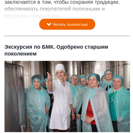
заключается в том, чтобы сохраняя традиции,
обеспечивать покупателей полезными и
вкусными продуктами.
Читать полностью
Экскурсия по БМК. Одобрено старшим
поколением