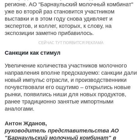
регионе. АО "Барнаульский молочный комбинат"
уже во второй раз становится участником
выставки и в этом году снова удивляет и
экспертов, и коллег, которых, к слову, на
экспозиции заметно прибавилось.
Санкции как стимул
Увеличение количества участников молочного
направления вполне предсказуемо: санкции дали
новый импульс отрасли, и производственники
почувствовали его ощутимо – открылись новые
рынки, появились ниши для новых продуктов,
ранее традиционно занятые импортными
аналогами.
Антон Жданов,
руководитель представительства АО
"Барнаульский молочный комбинат" в