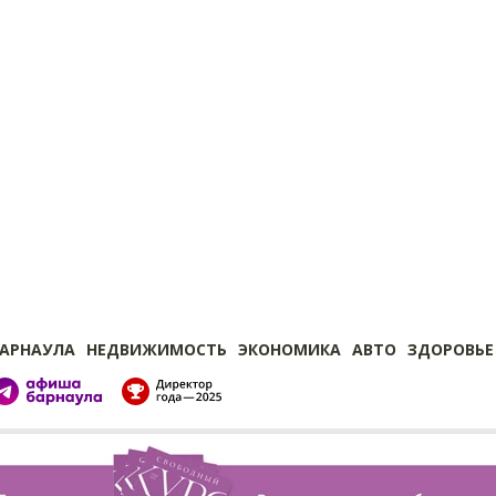
БАРНАУЛА
НЕДВИЖИМОСТЬ
ЭКОНОМИКА
АВТО
ЗДОРОВЬЕ