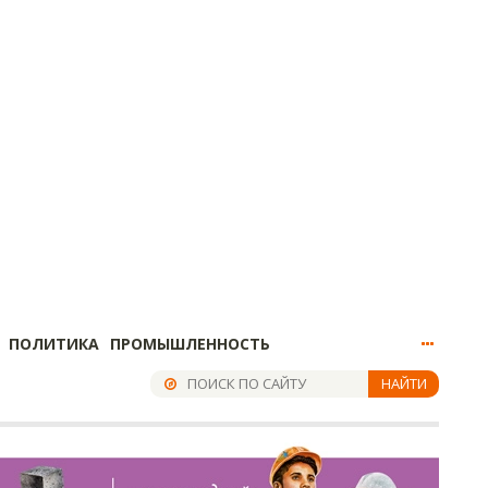
ПОЛИТИКА
ПРОМЫШЛЕННОСТЬ
НАЙТИ