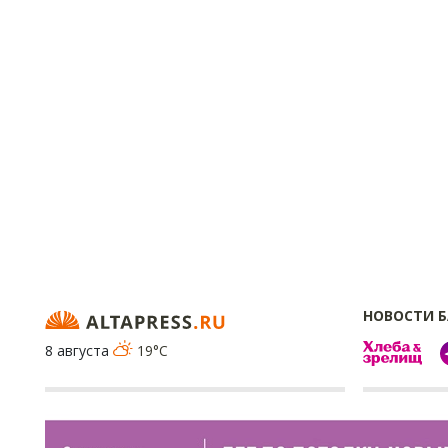
НОВОСТИ 
8 августа
19°C