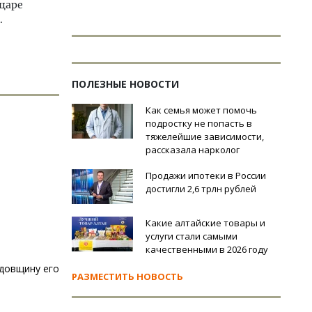
 царе
.
ПОЛЕЗНЫЕ НОВОСТИ
Как семья может помочь
подростку не попасть в
тяжелейшие зависимости,
рассказала нарколог
Продажи ипотеки в России
достигли 2,6 трлн рублей
Какие алтайские товары и
услуги стали самыми
качественными в 2026 году
одовщину его
РАЗМЕСТИТЬ НОВОСТЬ