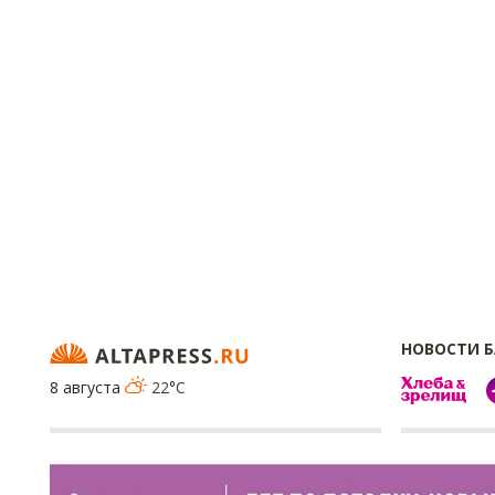
НОВОСТИ 
8 августа
22°C