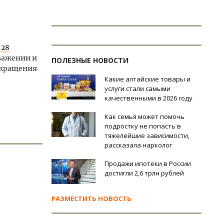
 28
важении и
ПОЛЕЗНЫЕ НОВОСТИ
рекращения
Какие алтайские товары и
услуги стали самыми
качественными в 2026 году
Как семья может помочь
подростку не попасть в
тяжелейшие зависимости,
рассказала нарколог
Продажи ипотеки в России
достигли 2,6 трлн рублей
РАЗМЕСТИТЬ НОВОСТЬ