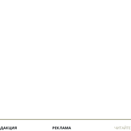
ЕДАКЦИЯ
РЕКЛАМА
ЧИТАЙТЕ