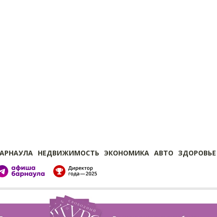
БАРНАУЛА
НЕДВИЖИМОСТЬ
ЭКОНОМИКА
АВТО
ЗДОРОВЬЕ