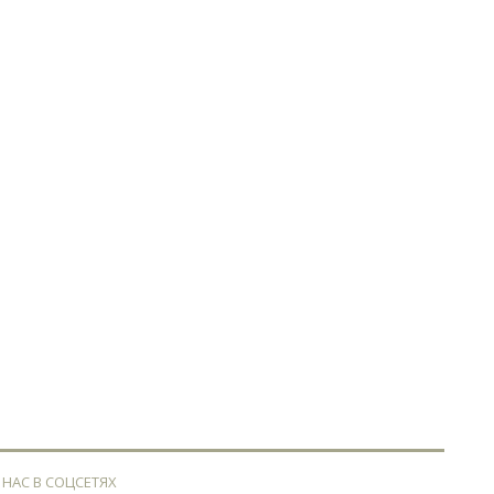
 НАС В СОЦСЕТЯХ