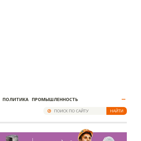
ПОЛИТИКА
ПРОМЫШЛЕННОСТЬ
НАЙТИ