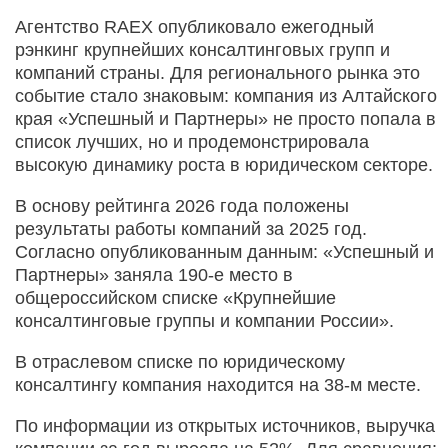
Агентство RAEX опубликовало ежегодный
рэнкинг крупнейших консалтинговых групп и
компаний страны. Для регионального рынка это
событие стало знаковым: компания из Алтайского
края «Успешный и Партнеры» не просто попала в
список лучших, но и продемонстрировала
высокую динамику роста в юридическом секторе.
В основу рейтинга 2026 года положены
результаты работы компаний за 2025 год.
Согласно опубликованным данным: «Успешный и
Партнеры» заняла 190-е место в
общероссийском списке «Крупнейшие
консалтинговые группы и компании России».
В отраслевом списке по юридическому
консалтингу компания находится на 38-м месте.
По информации из открытых источников, выручка