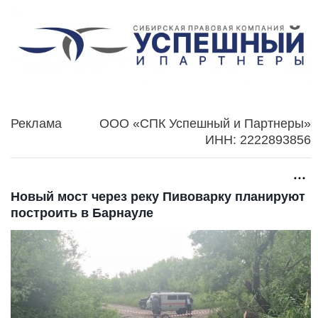
Реклама
ООО «СПК Успешный и Партнеры»
ИНН: 2222893856
Новый мост через реку Пивоварку планируют
построить в Барнауле