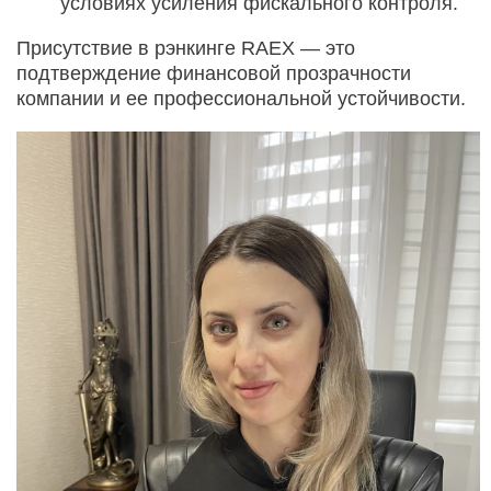
условиях усиления фискального контроля.
Присутствие в рэнкинге RAEX — это
подтверждение финансовой прозрачности
компании и ее профессиональной устойчивости.