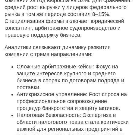
компании за год выросла на 52%. Для сравнения:
средний рост выручки у лидеров федерального
рынка в том же периоде составил 8–15%.
Специализация фирмы включает юридический
консалтинг, арбитражное судопроизводство и
правовую поддержку бизнеса.
Аналитики связывают динамику развития
компании с тремя направлениями:
Сложные арбитражные кейсы: Фокус на
защите интересов крупного и среднего
бизнеса в спорах по договорам подряда и
поставки.
Антикризисное управление: Рост спроса на
профессиональное сопровождение
процедур банкротства и защиту активов.
Налоговая безопасность: Экспертиза в
области налогового права стала критически
важной для региональных предприятий в