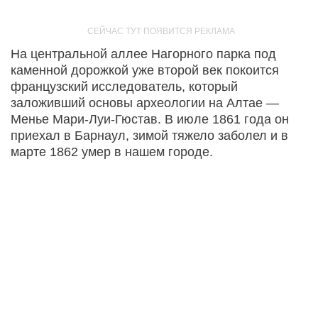
На центральной аллее Нагорного парка под
каменной дорожкой уже второй век покоится
французский исследователь, который
заложивший основы археологии на Алтае —
Менье Мари-Луи-Гюстав. В июле 1861 года он
приехал в Барнаул, зимой тяжело заболел и в
марте 1862 умер в нашем городе.