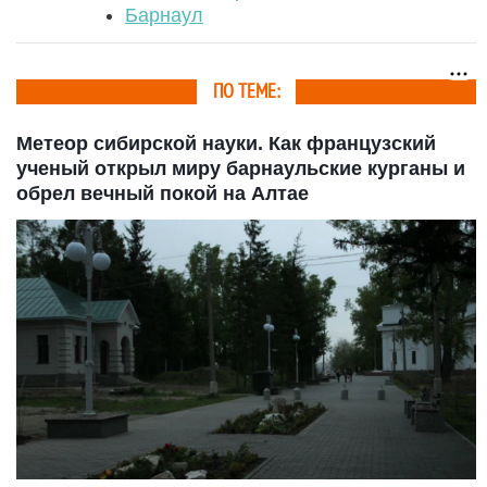
Барнаул
ПО ТЕМЕ:
Метеор сибирской науки. Как французский
ученый открыл миру барнаульские курганы и
обрел вечный покой на Алтае