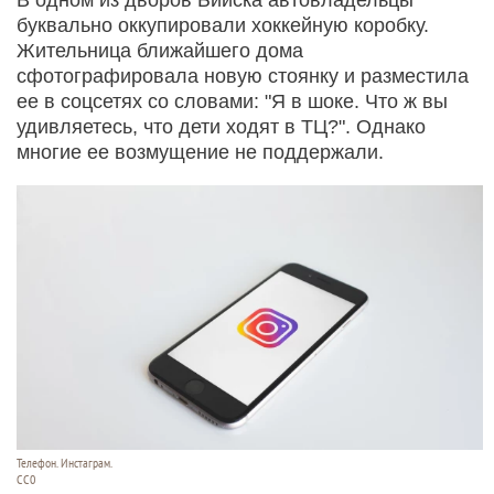
буквально оккупировали хоккейную коробку.
Жительница ближайшего дома
сфотографировала новую стоянку и разместила
ее в соцсетях со словами: "Я в шоке. Что ж вы
удивляетесь, что дети ходят в ТЦ?". Однако
многие ее возмущение не поддержали.
Телефон. Инстаграм.
СС0