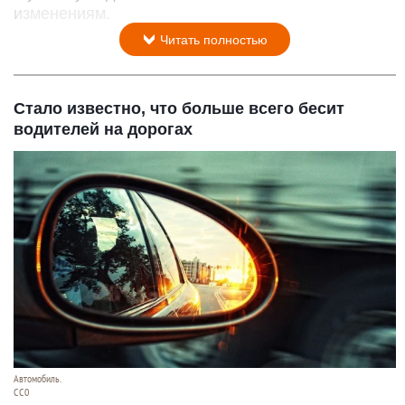
изменениям.
Читать полностью
Стало известно, что больше всего бесит
водителей на дорогах
Автомобиль.
СС0