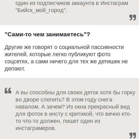
один из подписчиков аккаунта в Инстаграм
"Бийск_мой_город".
"Сами-то чем занимаетесь"?
Другие же говорят о социальной пассивности
жителей, которые легко публикуют фото
соцсетях, а сами ничего для тех же детишек не
делают.
А вы способны для своих деток хотя бы горку
во дворе слепить? В этом году снега
навалом. А зачем? Из окна прекрасный вид
для фоток в инсту с критикой, что вечно кто-
то что-то должен, пишет один из
инстаграмеров.