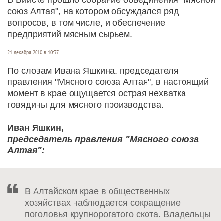
союз Алтая", на котором обсуждался ряд
вопросов, в том числе, и обеспечение
предприятий мясным сырьем.
21 декабря 2010 в 10:37
По словам Ивана Яшкина, председателя
правления "Мясного союза Алтая", в настоящий
момент в крае ощущается острая нехватка
говядины для мясного производства.
Иван Яшкин,
председатель правления "Мясного союза
Алтая":
В Алтайском крае в общественных
хозяйствах наблюдается сокращение
поголовья крупнорогатого скота. Владельцы