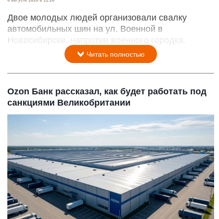
Двое молодых людей организовали свалку
автомобильных шин на ул. Военной в
Новосибирске, напротив военного городка.
Читать полностью
Ozon Банк рассказал, как будет работать под
санкциями Великобритании