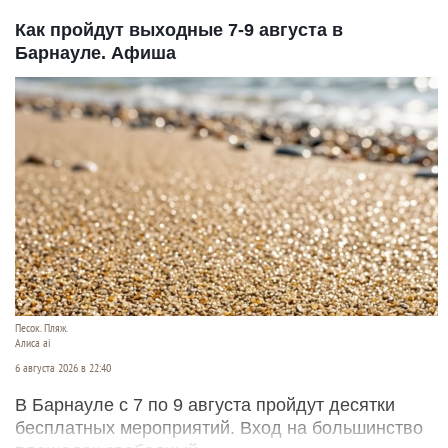
Как пройдут выходные 7-9 августа в
Барнауле. Афиша
Песок. Пляж.
Алиса ai
6 августа 2026 в 22:40
В Барнауле с 7 по 9 августа пройдут десятки
бесплатных мероприятий. Вход на большинство