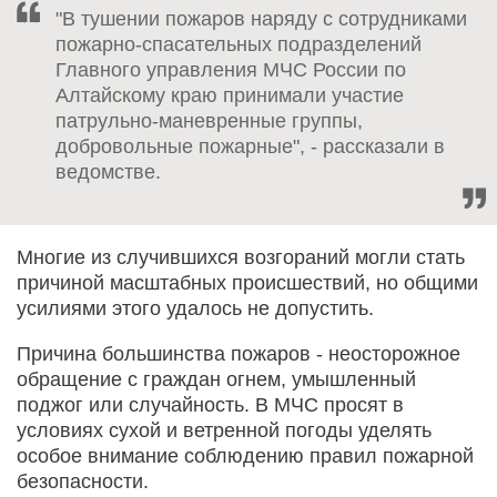
"В тушении пожаров наряду с сотрудниками
пожарно-спасательных подразделений
Главного управления МЧС России по
Алтайскому краю принимали участие
патрульно-маневренные группы,
добровольные пожарные", - рассказали в
ведомстве.
Многие из случившихся возгораний могли стать
причиной масштабных происшествий, но общими
усилиями этого удалось не допустить.
Причина большинства пожаров - неосторожное
обращение с граждан огнем, умышленный
поджог или случайность. В МЧС просят в
условиях сухой и ветренной погоды уделять
особое внимание соблюдению правил пожарной
безопасности.