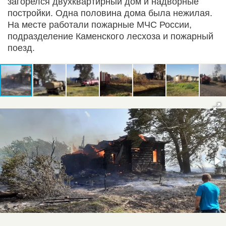
загорелся двухквартирный дом и надворные
постройки. Одна половина дома была нежилая.
На месте работали пожарные МЧС России,
подразделение Каменского лесхоза и пожарный
поезд.