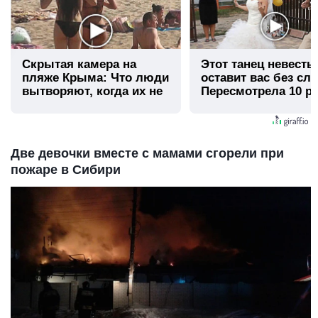
Скрытая камера на
Этот танец невесты
пляже Крыма: Что люди
оставит вас без сло
вытворяют, когда их не
Пересмотрела 10 ра
видят...
Две девочки вместе с мамами сгорели при
пожаре в Сибири