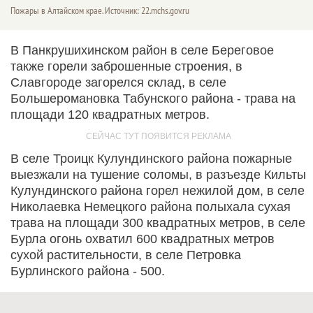
Пожары в Алтайском крае. Источник: 22.mchs.gov.ru
В Панкрушихинском район в селе Береговое
также горели заброшенные строения, в
Славгороде загорелся склад, в селе
Большеромановка Табунского района - трава на
площади 120 квадратных метров.
В селе Троицк Кулундинского района пожарные
выезжали на тушение соломы, в разъезде Кильты
Кулундинского района горел нежилой дом, в селе
Николаевка Немецкого района полыхала сухая
трава на площади 300 квадратных метров, в селе
Бурла огонь охватил 600 квадратных метров
сухой растительности, в селе Петровка
Бурлинского района - 500.