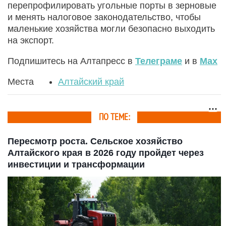
перепрофилировать угольные порты в зерновые
и менять налоговое законодательство, чтобы
маленькие хозяйства могли безопасно выходить
на экспорт.
Подпишитесь на Алтапресс в
Телеграме
и в
Max
Места
Алтайский край
ПО ТЕМЕ:
Пересмотр роста. Сельское хозяйство
Алтайского края в 2026 году пройдет через
инвестиции и трансформации