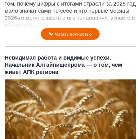
том, почему цифры с итогами отрасли за 2025 год
мало значат сами по себе и что первые месяцы
2026-го могут сказать о его тенденциях, узнаете в
материале «СК».
Читать полностью
Невидимая работа и видимые успехи.
Начальник Алтайпищепрома — о том, чем
живет АПК региона