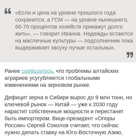
«Если и цена на уровне прошлого года
сохранится, а ГСМ — на уровне нынешнего,
60-70 процентов хозяйств прикажут долго
жить», — говорит Иванов. Надежды остаются
на масличные культуры — подсолнечник пока
выдерживает засуху лучше остальных.
Ранее
сообщалось
, что проблемы алтайских
аграриев усугубляются глобальными
изменениями на зерновом рынке.
Дефицит зерна в Сибири вырос до 9 млн тонн, но
ключевой рынок — Китай — уже к 2030 году
нарастит собственные мощности и перестанет
быть импортером. Вице-президент «Опоры
России» Сергей Соколов считает, что сейчас
нужно делать ставку на Юго-Восточную Азию,