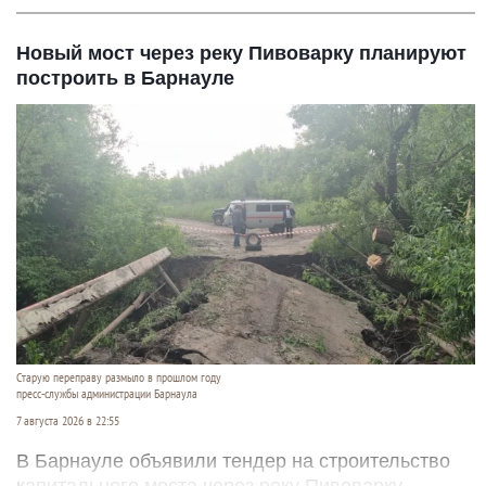
Новый мост через реку Пивоварку планируют
построить в Барнауле
Старую переправу размыло в прошлом году
пресс-службы администрации Барнаула
7 августа 2026 в 22:55
В Барнауле объявили тендер на строительство