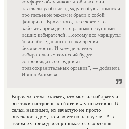
комфорте обходчиков: чтобы все они
надевали удобные одежду и обувь, помнили
про питьевой режим и брали с собой
фонарики. Кроме того, не секрет, что
работать приходится с разными группами
наших избирателей. Поэтому все маршруты
были обследованы с точки зрения
безопасности. И кое-где членов
избирательных комиссий будут
сопровождать сотрудники
правоохранительных органов", — добавила
Ирина Акимова.
Впрочем, стоит сказать, что многие избиратели
все-таки настроены к обходчикам позитивно. В
селах, например, их зачастую не просто
впускают в дом, но и зовут на чашку чая. А в
целом их приход воспринимается скорее как