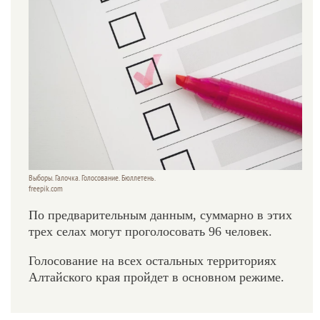
Выборы. Галочка. Голосование. Бюллетень.
freepik.com
По предварительным данным, суммарно в этих
трех селах могут проголосовать 96 человек.
Голосование на всех остальных территориях
Алтайского края пройдет в основном режиме.