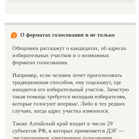
О форматах голосования и не только
2
Обходчики расскажут о кандидатах, об адресах
избирательных участков и о возможных
форматах голосования.
Например, если человек хочет проголосовать
традиционным способом, ему подскажут, где
находится его избирательный участок. Зачастую
такая помощь требуется молодым избирателям,
которые голосуют впервые. Либо в тех редких
случаях, когда адрес участка изменился.
Также Алтайский край входит в число 29
субъектов РФ, в которых применяется ДЭГ —
дистанционное электронное голосование.