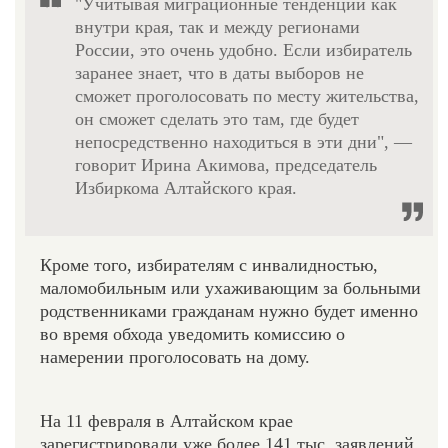
"Учитывая миграционные тенденции как
внутри края, так и между регионами
России, это очень удобно. Если избиратель
заранее знает, что в даты выборов не
сможет проголосовать по месту жительства,
он сможет сделать это там, где будет
непосредственно находиться в эти дни", —
говорит Ирина Акимова, председатель
Избиркома Алтайского края.
Кроме того, избирателям с инвалидностью,
маломобильным или ухаживающим за больными
родственниками гражданам нужно будет именно
во время обхода уведомить комиссию о
намерении проголосовать на дому.
На 11 февраля в Алтайском крае
зарегистрировали уже более 141 тыс. заявлений