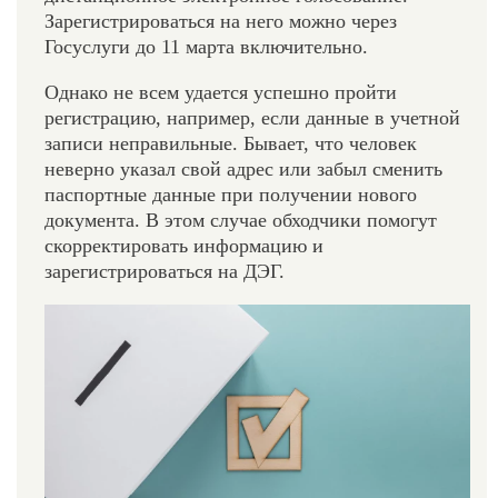
Зарегистрироваться на него можно через
Госуслуги до 11 марта включительно.
Однако не всем удается успешно пройти
регистрацию, например, если данные в учетной
записи неправильные. Бывает, что человек
неверно указал свой адрес или забыл сменить
паспортные данные при получении нового
документа. В этом случае обходчики помогут
скорректировать информацию и
зарегистрироваться на ДЭГ.