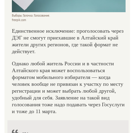
Выборы. Галочка. Голосование.
freepik.com
Единственное исключение: проголосовать через
ДЭГ не смогут приехавшие в Алтайский край
жители других регионов, где такой формат не
действует.
Однако любой житель России и в частности
Алтайского края может воспользоваться
форматом мобильного избирателя — когда
человек вообще не привязан к участку по месту
регистрации и может выбрать любой другой,
удобный для себя. Заявление на такой вид
голосования тоже надо подавать через Госуслуги
и тоже до 11 марта.