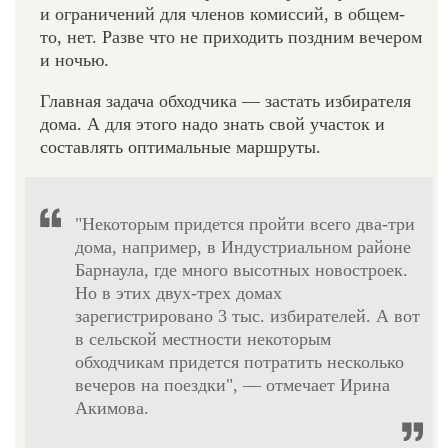
и ограничений для членов комиссий, в общем-
то, нет. Разве что не приходить поздним вечером
и ночью.
Главная задача обходчика — застать избирателя
дома. А для этого надо знать свой участок и
составлять оптимальные маршруты.
"Некоторым придется пройти всего два-три
дома, например, в Индустриальном районе
Барнаула, где много высотных новостроек.
Но в этих двух-трех домах
зарегистрировано 3 тыс. избирателей. А вот
в сельской местности некоторым
обходчикам придется потратить несколько
вечеров на поездки", — отмечает Ирина
Акимова.