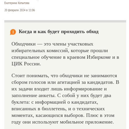
Екатерина Копытова
20 февраля 2024 в 11:06
Когда и как будет проходить обход
1
Обходчики — это члены участковых
избирательных комиссий, которые прошли
специальное обучение в краевом Избиркоме и в
ЦИК России.
Стоит понимать, что обходчики не занимаются
сбором голосов или агитацией за кандидатов. В
их задачи входит лишь информирование и
заполнение анкеты. С собой у них будет два
буклета: с информацией о кандидатах,
вписанных в бюллетень, и о технических
моментах, касающихся выборов. Плюс в этом
году они используют мобильное приложение.