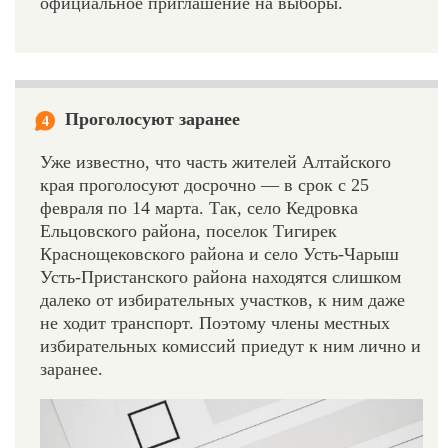
официальное приглашение на выборы.
Проголосуют заранее
4
Уже известно, что часть жителей Алтайского
края проголосуют досрочно — в срок с 25
февраля по 14 марта. Так, село Кедровка
Ельцовского района, поселок Тигирек
Краснощековского района и село Усть-Чарыш
Усть-Пристанского района находятся слишком
далеко от избирательных участков, к ним даже
не ходит транспорт. Поэтому члены местных
избирательных комиссий приедут к ним лично и
заранее.