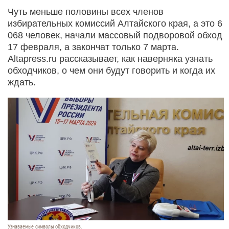
Чуть меньше половины всех членов
избирательных комиссий Алтайского края, а это 6
068 человек, начали массовый подворовой обход
17 февраля, а закончат только 7 марта.
Altapress.ru рассказывает, как наверняка узнать
обходчиков, о чем они будут говорить и когда их
ждать.
Узнаваемые символы обходчиков.