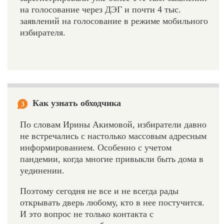
на голосование через ДЭГ и почти 4 тыс.
заявлений на голосование в режиме мобильного
избирателя.
Как узнать обходчика
3
По словам Ирины Акимовой, избиратели давно
не встречались с настолько массовым адресным
информированием. Особенно с учетом
пандемии, когда многие привыкли быть дома в
уединении.
Поэтому сегодня не все и не всегда рады
открывать дверь любому, кто в нее постучится.
И это вопрос не только контакта с