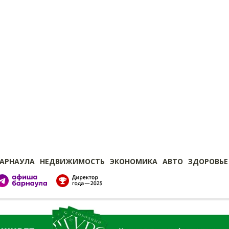
БАРНАУЛА
НЕДВИЖИМОСТЬ
ЭКОНОМИКА
АВТО
ЗДОРОВЬЕ