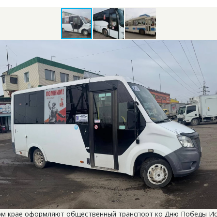
ом крае оформляют общественный транспорт ко Дню Победы Ис