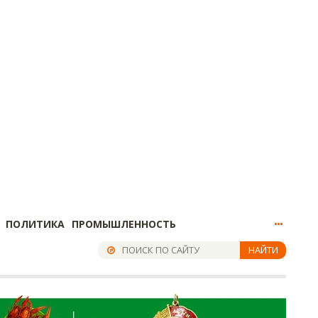
ПОЛИТИКА
ПРОМЫШЛЕННОСТЬ
НАЙТИ