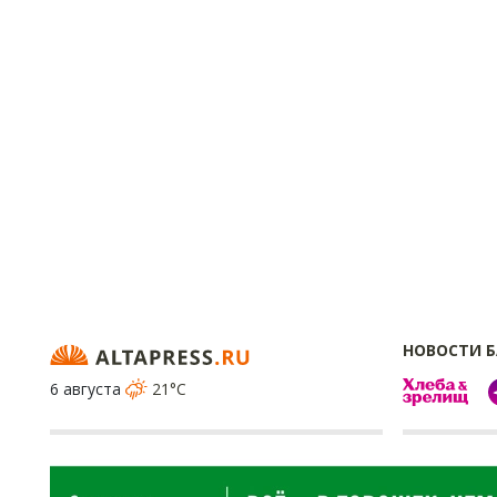
НОВОСТИ 
6 августа
21°C