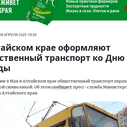
18 АПРЕЛЯ 2025
19:38
тайском крае оформляют
ственный транспорт ко Дню
ды
ии 9 Мая в Алтайском крае общественный транспорт укра
ой символикой. Об этом
сообщает
пресс-служба Министерс
 Алтайского края.