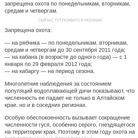
запрещена охота по понедельникам, вторникам,
средам и четвергам.
Запрещена охота:
— на рябчика — по понедельникам, вторникам,
средам и четвергам до 30 сентября 2011 года;
— на кабана (в возрасте до одного года) — с 1
января по 29 февраля 2012 года;
— на кабаргу — на период сезона.
Многолетние наблюдения за состоянием
популяций водоплавающей дичи показывают, что
численность ее падает не только в Алтайском
крае, но и в соседних регионах.
Особую обеспокоенность вызывает сокращение
численности гуся, особенно серого, гнездящегося
на территории края. Поэтому в этом году охота на