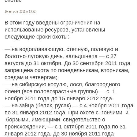
26 августа 2011 в 13:52
В этом году введены ограничения на
использование ресурсов, установлены
следующие сроки охоты:
— на водоплавающую, степную, полевую и
болотно-луговую дичь, вальдшнепа — с 27
августа до 31 октября. До 30 сентября 2011 года
запрещена охота по понедельникам, вторникам,
средам и четвергам;
— на сибирскую косулю, лося, благородного
оленя (все половозрастные группы) — с 1
ноября 2011 года до 15 января 2012 года.
— на зайца (беляк, русак) — с 4 ноября 2011 года
по 31 января 2012 года. При охоте с гончими и
борзыми, имеющими свидетельство о
происхождении, — с 1 октября 2011 года по 31
января 2012 года. До 30 ноября 2011 года