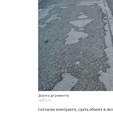
Дорога до ремонта.
sgd22.ru
Согласно контракту, сдать объект в э