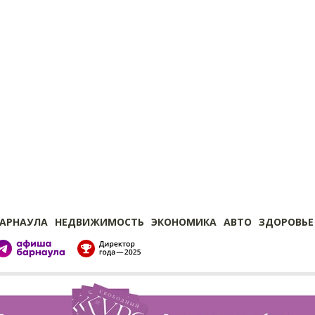
БАРНАУЛА
НЕДВИЖИМОСТЬ
ЭКОНОМИКА
АВТО
ЗДОРОВЬЕ