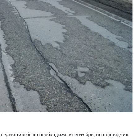
ксплуатацию было необходимо в сентябре, но подрядчик