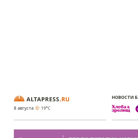
НОВОСТИ 
8 августа
19°C