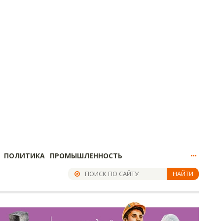
ПОЛИТИКА
ПРОМЫШЛЕННОСТЬ
НАЙТИ