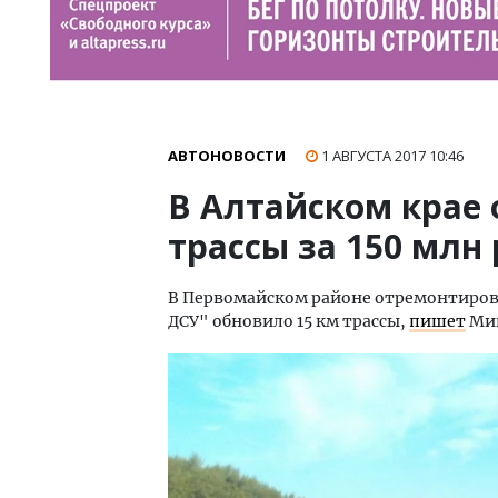
АВТОНОВОСТИ
1 АВГУСТА 2017
10:46
В Алтайском крае
трассы за 150 млн
В Первомайском районе отремонтиров
ДСУ" обновило 15 км трассы,
пишет
Мин