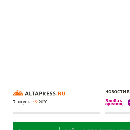
НОВОСТИ 
7 августа
20°C