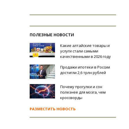
ПОЛЕЗНЫЕ НОВОСТИ
Какие алтайские товары и
услуги стали самыми
качественными в 2026 году
Продажи ипотеки в России
достигли 2,6 трлн рублей
Почему прогулки и сон
полезнее для мозга, чем
кроссворды
РАЗМЕСТИТЬ НОВОСТЬ