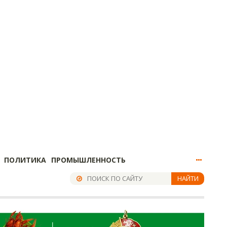
ПОЛИТИКА
ПРОМЫШЛЕННОСТЬ
НАЙТИ