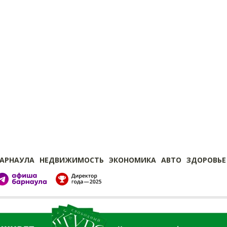
БАРНАУЛА
НЕДВИЖИМОСТЬ
ЭКОНОМИКА
АВТО
ЗДОРОВЬЕ