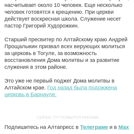
насчитывает около 10 человек. Еще несколько
человек готовятся к крещению. При церкви
действует воскресная школа. Служение несет
пастор Григорий Худорожкин.
Старший пресвитер по Алтайскому краю Андрей
Прощалыкин призвал всех верующих молиться
за церковь в Тогуле, за возможность
восстановления Дома молитвы и за развитие
служения в этом районе.
Это уже не первый поджег Дома молитвы в
Алтайском крае.
Год назад была подожжена
церковь в Барнауле.
Подпишитесь на Алтапресс в
Телеграме
и в
Max