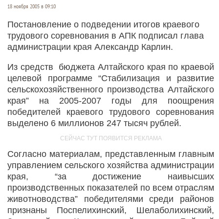
18 ноября 2005 в 09:10
Постановление о подведении итогов краевого
трудового соревнования в АПК подписал глава
администрации края Александр Карлин.
Из средств бюджета Алтайского края по краевой
целевой программе “Стабилизация и развитие
сельскохозяйственного производства Алтайского
края” на 2005-2007 годы для поощрения
победителей краевого трудового соревнования
выделено 6 миллионов 247 тысяч рублей.
Согласно материалам, представленным главным
управлением сельского хозяйства администрации
края, “за достижение наивысших
производственных показателей по всем отраслям
животноводства” победителями среди районов
признаны Поспелихинский, Шелаболихинский,