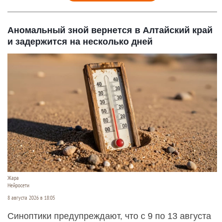
Аномальный зной вернется в Алтайский край
и задержится на несколько дней
Жара
Нейросети
8 августа 2026 в 18:05
Синоптики предупреждают, что с 9 по 13 августа