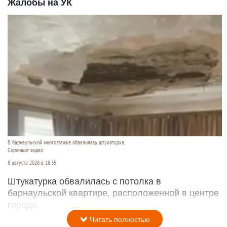
Жалобы на УК
В барнаульской многоэтажке обвалилась штукатурка.
Скриншот видео
8 августа 2026 в 18:35
Штукатурка обвалилась с потолка в
барнаульской квартире, расположенной в центре
города.
Читать полностью