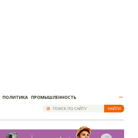
ПОЛИТИКА
ПРОМЫШЛЕННОСТЬ
НАЙТИ