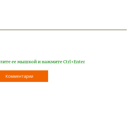
лите ее мышкой и нажмите Ctrl+Enter
Комментарии