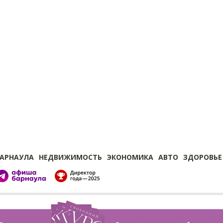
БАРНАУЛА
НЕДВИЖИМОСТЬ
ЭКОНОМИКА
АВТО
ЗДОРОВЬЕ