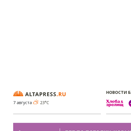
НОВОСТИ 
7 августа
23°C