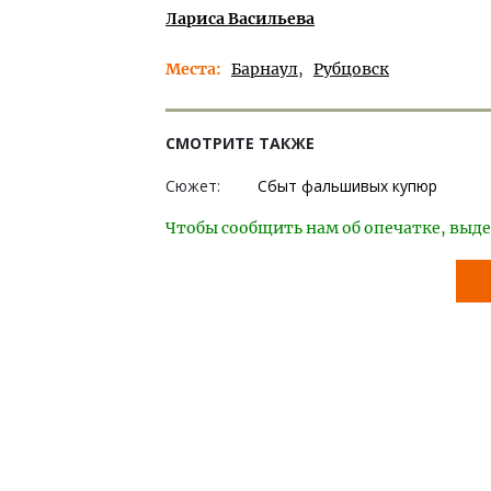
Лариса Васильева
Места
Барнаул
Рубцовск
СМОТРИТЕ ТАКЖЕ
Сюжет:
Сбыт фальшивых купюр
Чтобы сообщить нам об опечатке, выде