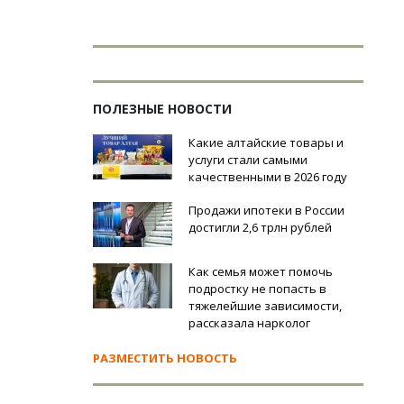
ПОЛЕЗНЫЕ НОВОСТИ
Какие алтайские товары и
услуги стали самыми
качественными в 2026 году
Продажи ипотеки в России
достигли 2,6 трлн рублей
Как семья может помочь
подростку не попасть в
тяжелейшие зависимости,
рассказала нарколог
РАЗМЕСТИТЬ НОВОСТЬ