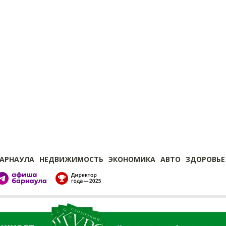
БАРНАУЛА
НЕДВИЖИМОСТЬ
ЭКОНОМИКА
АВТО
ЗДОРОВЬЕ