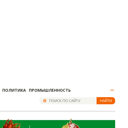
ПОЛИТИКА
ПРОМЫШЛЕННОСТЬ
НАЙТИ