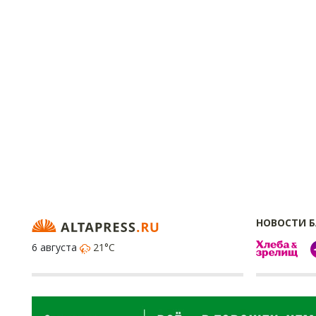
НОВОСТИ 
6 августа
21°C