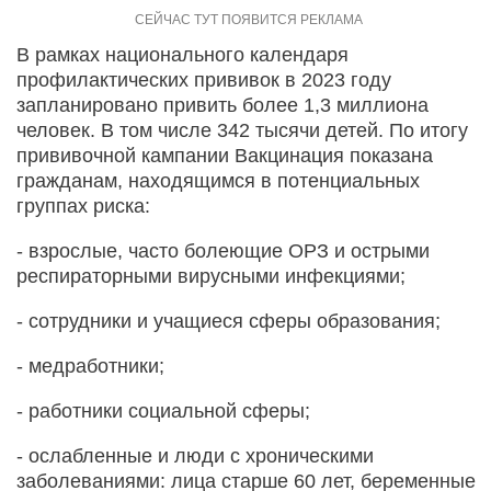
В рамках национального календаря
профилактических прививок в 2023 году
запланировано привить более 1,3 миллиона
человек. В том числе 342 тысячи детей. По итогу
прививочной кампании Вакцинация показана
гражданам, находящимся в потенциальных
группах риска:
- взрослые, часто болеющие ОРЗ и острыми
респираторными вирусными инфекциями;
- сотрудники и учащиеся сферы образования;
- медработники;
- работники социальной сферы;
- ослабленные и люди с хроническими
заболеваниями: лица старше 60 лет, беременные