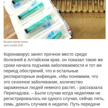
Вакцина против гриппа.
пресс-служба АКЗС
Коронавирус занял прочное место среди
болезней в Алтайском крае, он показал такие же
сроки начала подъема заболеваемости и тот же
период обострений, что и остальные
респираторные инфекции. «Мы понимаем, что
это сезонное заболевание, количество
зараженных людей немного растет, - рассказала
Переладова. – Были случаи когда неделями не
регистрировалось ни одного случая, сейчас пять,
семь, девять случаев в неделю. Путь передачи