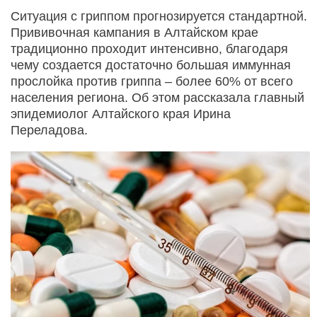
Ситуация с гриппом прогнозируется стандартной.
Прививочная кампания в Алтайском крае
традиционно проходит интенсивно, благодаря
чему создается достаточно большая иммунная
прослойка против гриппа – более 60% от всего
населения региона. Об этом рассказала главный
эпидемиолог Алтайского края Ирина
Переладова.