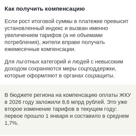
Как получить компенсацию
Если рост итоговой суммы в платежке превысит
установленный индекс и вызван именно
увеличением тарифов (а не объемами
потребления), жители вправе получать
ежемесячные компенсации.
Для льготных категорий и людей с невысоким
доходом сохраняются меры соцподдержки,
которые оформляют в органах соцзащиты.
В бюджете региона на компенсацию оплаты ЖКУ
в 2026 году заложили 8,6 млрд рублей. Это уже
второе изменение тарифов в текущем году:
первое прошло 1 января и составило в среднем
1,7%.