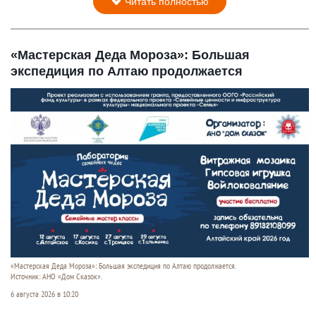
Читать полностью
«Мастерская Деда Мороза»: Большая
экспедиция по Алтаю продолжается
«Мастерская Деда Мороза»: Большая экспедиция по Алтаю продолжается.
Источник: АНО «Дом Сказок».
6 августа 2026 в 10:20