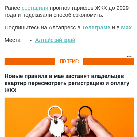
Ранее
составили
прогноз тарифов ЖКХ до 2029
года и подсказали способ сэкономить.
Подпишитесь на Алтапресс в
Телеграме
и в
Max
Места
Алтайский край
ПО ТЕМЕ:
Новые правила в мае заставят владельцев
квартир пересмотреть регистрацию и оплату
ЖКХ