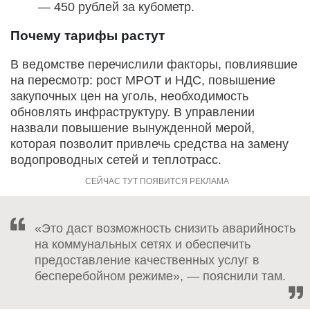
— 450 рублей за кубометр.
Почему тарифы растут
В ведомстве перечислили факторы, повлиявшие
на пересмотр: рост МРОТ и НДС, повышение
закупочных цен на уголь, необходимость
обновлять инфраструктуру. В управлении
назвали повышение вынужденной мерой,
которая позволит привлечь средства на замену
водопроводных сетей и теплотрасс.
«Это даст возможность снизить аварийность
на коммунальных сетях и обеспечить
предоставление качественных услуг в
бесперебойном режиме», — пояснили там.