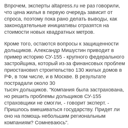
Впрочем, эксперты altapress.ru не раз говорили,
что цена жилья в первую очередь зависит от
спроса, поэтому пока рано делать выводы, как
законодательные инициативы отразятся на
стоимости новых квадратных метров.
Кроме того, остаются вопросы к защищенности
дольщиков. Александр Мишустин приводит в
пример историю СУ-155 - крупного федерального
застройщика, который из-за финансовых проблем
приостановил строительство 130 жилых домов в
РФ, в том числе, и в Москве. В результате
пострадали около 30
тысяч дольщиков. "Компания была застрахована,
но решить проблемы дольщиков СУ-155
страховщики не смогли, - говорит эксперт. -
Пришлось вмешиваться государству. Придет ли
оно на помощь небольшим региональным
компаниям? Сомневаюсь".