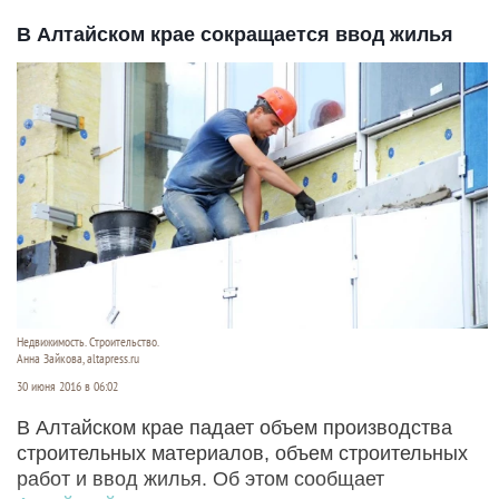
В Алтайском крае сокращается ввод жилья
Недвижимость. Строительство.
Анна Зайкова, altapress.ru
30 июня 2016 в 06:02
В Алтайском крае падает объем производства
строительных материалов, объем строительных
работ и ввод жилья. Об этом сообщает