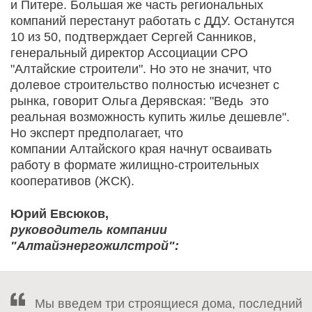
и Питере. Большая же часть региональных
компаний перестанут работать с ДДУ. Останутся
10 из 50, подтверждает Сергей Санников,
генеральный директор Ассоциации СРО
"Алтайские строители". Но это не значит, что
долевое строительство полностью исчезнет с
рынка, говорит Ольга Дерявская: "Ведь это
реальная возможность купить жилье дешевле".
Но эксперт предполагает, что
компании Алтайского края начнут осваивать
работу в формате жилищно-строительных
кооперативов (ЖСК).
Юрий Евсюков,
руководитель компании
"Алтайэнергожилстрой":
Мы введем три строящиеся дома, последний