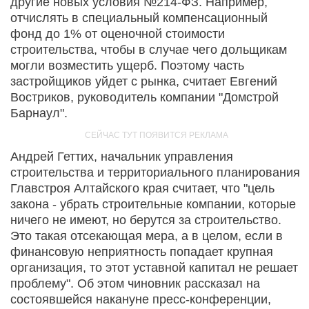
другие новых условия №214-ФЗ. Например,
отчислять в специальный компенсационный
фонд до 1% от оценочной стоимости
строительства, чтобы в случае чего дольщикам
могли возместить ущерб. Поэтому часть
застройщиков уйдет с рынка, считает Евгений
Востриков, руководитель компании "Домстрой
Барнаул".
Андрей Геттих, начальник управления
строительства и территориального планирования
Главстроя Алтайского края считает, что "цель
закона - убрать строительные компании, которые
ничего не имеют, но берутся за строительство.
Это такая отсекающая мера, а в целом, если в
финансовую неприятность попадает крупная
организация, то этот уставной капитал не решает
проблему". Об этом чиновник рассказал на
состоявшейся накануне пресс-конференции,