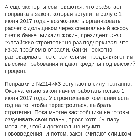
А еще эксперты сомневаются, что сработает
поправка в закон, которая вступит в силу с 1
июня 2017 года - возможность организовать
расчет с дольщиком через специальный эскроу-
счет в банке. Михаил Фокин, президент СРО
"Алтайские строители" не раз подчеркивал, что
из-за проблем в отрасли, банки неохотно
разговаривают со строителями, предъявляют им
высокие требования и дают кредиты под высокий
процент.
Поправки в №214-ФЗ вступают в силу поэтапно.
Окончательно закон начнет работать только 1
июня 2017 года. У строительных компаний есть
год на то, чтобы перестроиться, выбрать
стратегию. Пока многие застройщики не готовы
озвучивать свои планы, прося хотя бы пару
месяцев, чтобы досконально изучить
нововведения. И потом, закон считают слишком