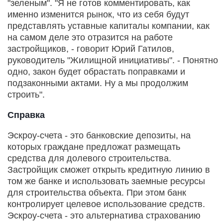
"зеленым". "Я не готов комментировать, как
именно изменится рынок, что из себя будут
представлять уставные капиталы компании, как
на самом деле это отразится на работе
застройщиков, - говорит Юрий Гатилов,
руководитель "Жилищной инициативы". - Понятно
одно, закон будет обрастать поправками и
подзаконными актами. Ну а мы продолжим
строить".
Справка
Эскроу-счета - это банковские депозиты, на
которых граждане предложат размещать
средства для долевого строительства.
Застройщик сможет открыть кредитную линию в
том же банке и использовать заемные ресурсы
для строительства объекта. При этом банк
контролирует целевое использование средств.
Эскроу-счета - это альтернатива страхованию