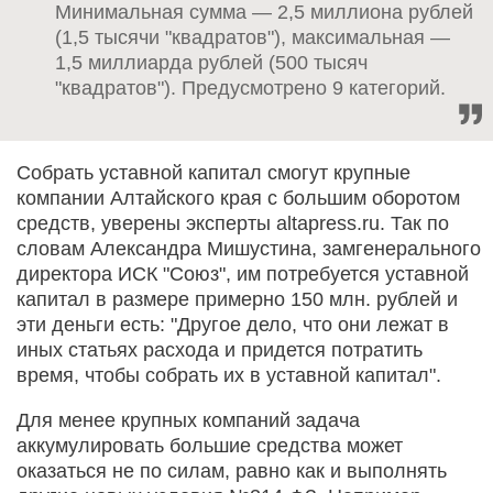
Минимальная сумма — 2,5 миллиона рублей
(1,5 тысячи "квадратов"), максимальная —
1,5 миллиарда рублей (500 тысяч
"квадратов"). Предусмотрено 9 категорий.
Собрать уставной капитал смогут крупные
компании Алтайского края с большим оборотом
средств, уверены эксперты altapress.ru. Так по
словам Александра Мишустина, замгенерального
директора ИСК "Союз", им потребуется уставной
капитал в размере примерно 150 млн. рублей и
эти деньги есть: "Другое дело, что они лежат в
иных статьях расхода и придется потратить
время, чтобы собрать их в уставной капитал".
Для менее крупных компаний задача
аккумулировать большие средства может
оказаться не по силам, равно как и выполнять