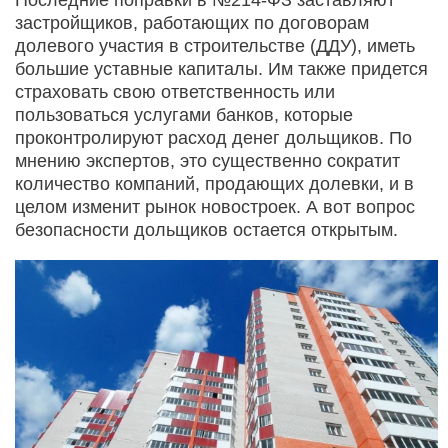
застройщиков, работающих по договорам
долевого участия в строительстве (ДДУ), иметь
большие уставные капиталы. Им также придется
страховать свою ответственность или
пользоваться услугами банков, которые
проконтролируют расход денег дольщиков. По
мнению экспертов, это существенно сократит
количество компаний, продающих долевки, и в
целом изменит рынок новостроек. А вот вопрос
безопасности дольщиков остается открытым.