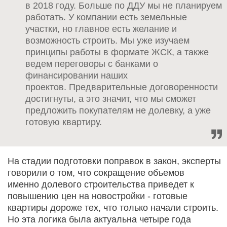
в 2018 году. Больше по ДДУ мы не планируем
работать. У компании есть земельные
участки, но главное есть желание и
возможность строить. Мы уже изучаем
принципы работы в формате ЖСК, а также
ведем переговоры с банками о
финансировании наших
проектов. Предварительные договоренности
достигнуты, а это значит, что мы сможет
предложить покупателям не долевку, а уже
готовую квартиру.
На стадии подготовки поправок в закон, эксперты
говорили о том, что сокращение объемов
именно долевого строительства приведет к
повышению цен на новостройки - готовые
квартиры дороже тех, что только начали строить.
Но эта логика была актуальна четыре года