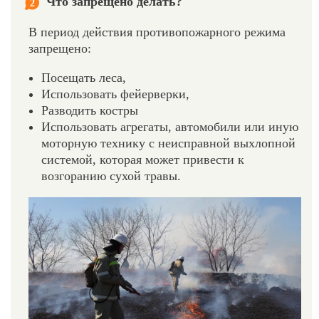
Что запрещено делать?
2
В период действия противопожарного режима
запрещено:
Посещать леса,
Использовать фейерверки,
Разводить костры
Использовать агрегаты, автомобили или иную
моторную технику с неисправной выхлопной
системой, которая может привести к
возгоранию сухой травы.