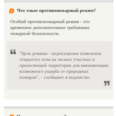
Что такое противопожарный режим?
1
Особый противопожарный режим - это
временное дополнительное требование
пожарной безопасности.
"Цель режима - недопущение появления
открытого огня на лесных участках и
прилегающей территории для минимизации
возможного ущерба от природных
пожаров", - сообщают в ведомстве.