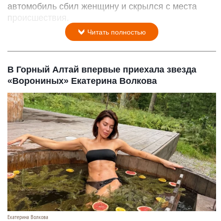
автомобиль сбил женщину и скрылся с места
происшествия.
Читать полностью
В Горный Алтай впервые приехала звезда
«Ворониных» Екатерина Волкова
Екатерина Волкова