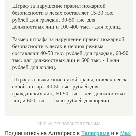
Штраф за нарушение правил пожарной
безопасности в лесах составляет 15-30 тыс.
рублей для граждан, 30-50 тыс. для
должностных лиц и 100-400 тыс. - для юрлиц.
Размер штрафа за нарушение правил пожарной
безопасности в лесах в период режима
составляют 40-50 тыс. рублей для граждан, 60-90
тыс. для должностных лиц и 600 тыс. - 1 млн
рублей для юрлиц.
Штраф за выжигание сухой травы, повлекшее за
собой пожар - 40-50 тыс. рублей для
гражданских лиц, 60-90 тыс. - для должностных
лиц и 600 тыс. - 1 млн рублей для юрлиц.
Подпишитесь на Алтапресс в
Телеграме
и в
Max