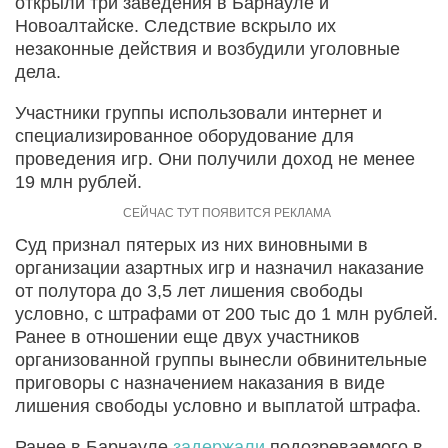
открыли три заведения в Барнауле и
Новоалтайске. Следствие вскрыло их
незаконные действия и возбудили уголовные
дела.
Участники группы использовали интернет и
специализированное оборудование для
проведения игр. Они получили доход не менее
19 млн рублей.
Суд признал пятерых из них виновными в
организации азартных игр и назначил наказание
от полутора до 3,5 лет лишения свободы
условно, с штрафами от 200 тыс до 1 млн рублей.
Ранее в отношении еще двух участников
организованной группы вынесли обвинительные
приговоры с назначением наказания в виде
лишения свободы условно и выплатой штрафа.
Ранее в Барнауле
задержали
подозреваемого в