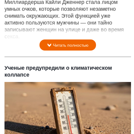
Миллиардерша Кайли Дженнер стала лицом
умных очков, которые позволяют незаметно
снимать окружающих. Этой функцией уже
активно пользуются мужчины — они тайно
записывают женщин на улице и даже во время
секса.
Читать полностью
Ученые предупредили о климатическом
коллапсе