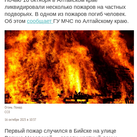
ликвидировали несколько пожаров на частных
подворьях. В одном из пожаров погиб человек.
Об этом
сообщает
ГУ МЧС по Алтайскому краю.
Огонь. Пожар.
CC0
16 октября 2025 в 10:37
Первый пожар случился в Бийске на улице