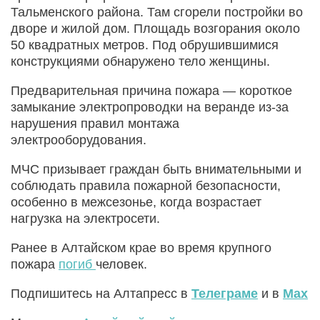
Тальменского района. Там сгорели постройки во
дворе и жилой дом. Площадь возгорания около
50 квадратных метров. Под обрушившимися
конструкциями обнаружено тело женщины.
Предварительная причина пожара — короткое
замыкание электропроводки на веранде из-за
нарушения правил монтажа
электрооборудования.
МЧС призывает граждан быть внимательными и
соблюдать правила пожарной безопасности,
особенно в межсезонье, когда возрастает
нагрузка на электросети.
Ранее в Алтайском крае во время крупного
пожара
погиб
человек.
Подпишитесь на Алтапресс в
Телеграме
и в
Max