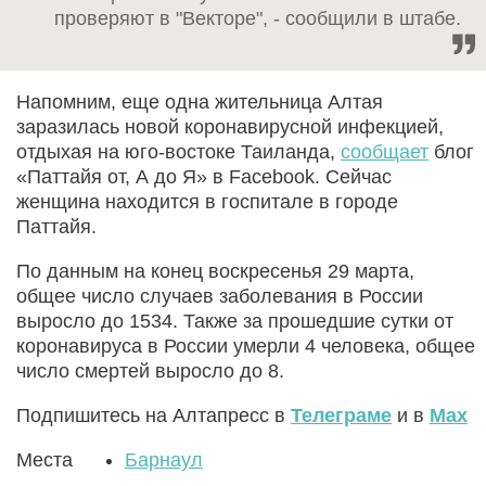
проверяют в "Векторе", - сообщили в штабе.
Напомним, еще одна жительница Алтая
заразилась новой коронавирусной инфекцией,
отдыхая на юго-востоке Таиланда,
сообщает
блог
«Паттайя от, А до Я» в Facebook. Сейчас
женщина находится в госпитале в городе
Паттайя.
По данным на конец воскресенья 29 марта,
общее число случаев заболевания в России
выросло до 1534. Также за прошедшие сутки от
коронавируса в России умерли 4 человека, общее
число смертей выросло до 8.
Подпишитесь на Алтапресс в
Телеграме
и в
Max
Места
Барнаул