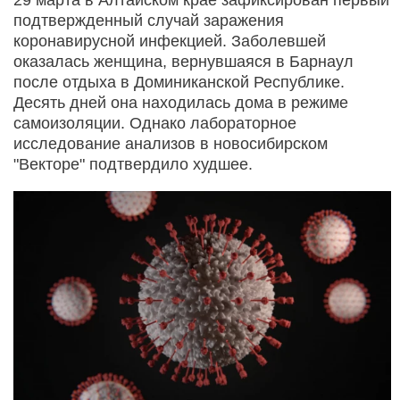
подтвержденный случай заражения
коронавирусной инфекцией. Заболевшей
оказалась женщина, вернувшаяся в Барнаул
после отдыха в Доминиканской Республике.
Десять дней она находилась дома в режиме
самоизоляции. Однако лабораторное
исследование анализов в новосибирском
"Векторе" подтвердило худшее.