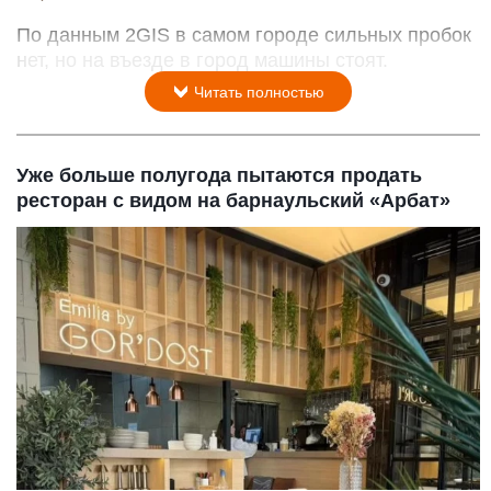
По данным 2GIS в самом городе сильных пробок
нет, но на въезде в город машины стоят.
Читать полностью
Уже больше полугода пытаются продать
ресторан с видом на барнаульский «Арбат»