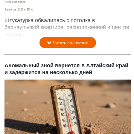
Скриншот видео
8 августа 2026 в 18:35
Штукатурка обвалилась с потолка в
барнаульской квартире, расположенной в центре
города.
Читать полностью
Аномальный зной вернется в Алтайский край
и задержится на несколько дней