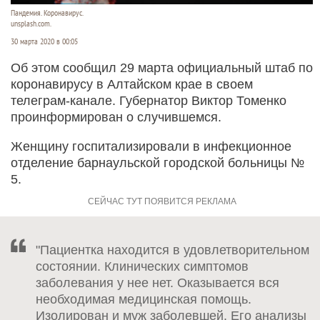
Пандемия. Коронавирус.
unsplash.com.
30 марта 2020 в 00:05
Об этом сообщил 29 марта официальный штаб по
коронавирусу в Алтайском крае в своем
телеграм-канале. Губернатор Виктор Томенко
проинформирован о случившемся.
Женщину госпитализировали в инфекционное
отделение барнаульской городской больницы №
5.
"Пациентка находится в удовлетворительном
состоянии. Клинических симптомов
заболевания у нее нет. Оказывается вся
необходимая медицинская помощь.
Изолирован и муж заболевшей. Его анализы