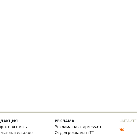
ЕДАКЦИЯ
РЕКЛАМА
ЧИТАЙТЕ
ратная связь
Реклама на altapress.ru
ользовательское
Отдел рекламы в ТГ