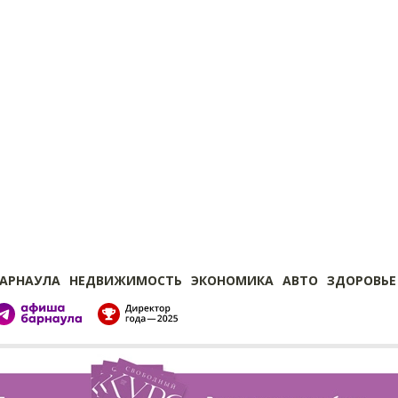
БАРНАУЛА
НЕДВИЖИМОСТЬ
ЭКОНОМИКА
АВТО
ЗДОРОВЬЕ