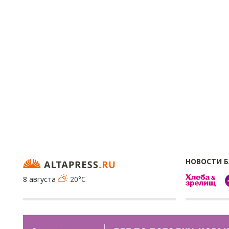
НОВОСТИ 
8 августа
20°C