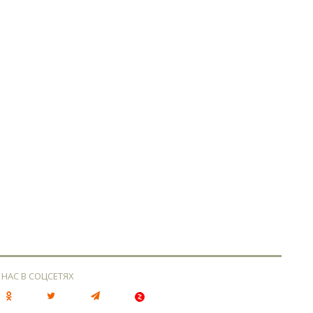
 НАС В СОЦСЕТЯХ