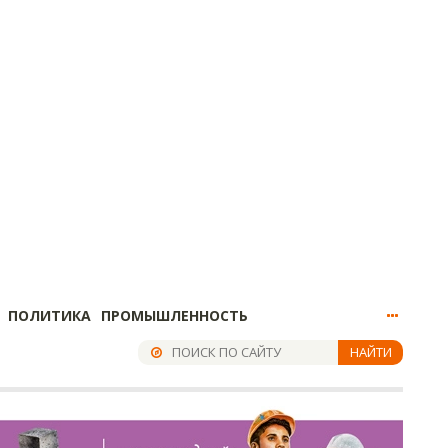
ПОЛИТИКА
ПРОМЫШЛЕННОСТЬ
НАЙТИ