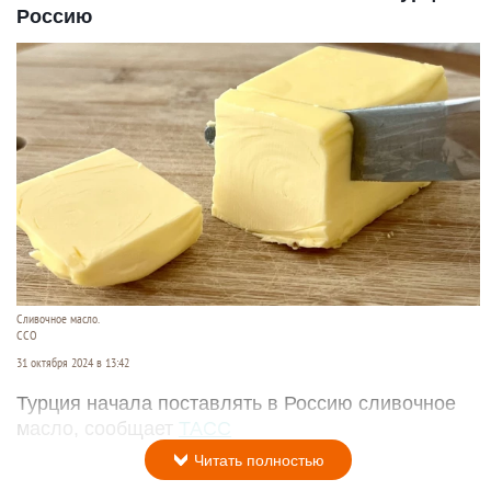
Россию
Сливочное масло.
CCO
31 октября 2024 в 13:42
Турция начала поставлять в Россию сливочное
масло, сообщает
ТАСС
Читать полностью