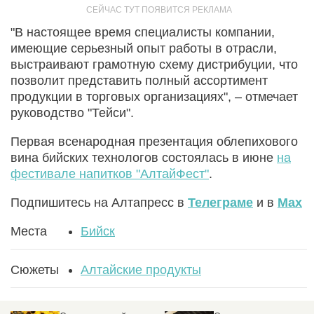
"В настоящее время специалисты компании,
имеющие серьезный опыт работы в отрасли,
выстраивают грамотную схему дистрибуции, что
позволит представить полный ассортимент
продукции в торговых организациях", – отмечает
руководство "Тейси".
Первая всенародная презентация облепихового
вина бийских технологов состоялась в июне
на
фестивале напитков "АлтайФест"
.
Подпишитесь на Алтапресс в
Телеграме
и в
Max
Места
Бийск
Сюжеты
Алтайские продукты