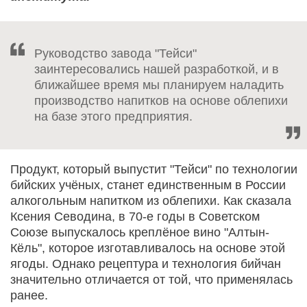
Руководство завода "Тейси"
заинтересовались нашей разработкой, и в
ближайшее время мы планируем наладить
производство напитков на основе облепихи
на базе этого предприятия.
Продукт, который выпустит "Тейси" по технологии
бийских учёных, станет единственным в России
алкогольным напитком из облепихи. Как сказала
Ксения Севодина, в 70-е годы в Советском
Союзе выпускалось креплёное вино "Алтын-
Кёль", которое изготавливалось на основе этой
ягоды. Однако рецептура и технология бийчан
значительно отличается от той, что применялась
ранее.