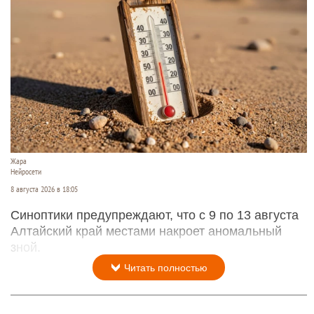
Жара
Нейросети
8 августа 2026 в 18:05
Синоптики предупреждают, что с 9 по 13 августа
Алтайский край местами накроет аномальный
зной.
Читать полностью