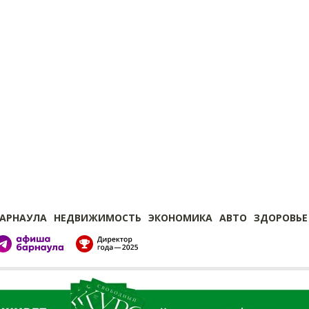
БАРНАУЛА
НЕДВИЖИМОСТЬ
ЭКОНОМИКА
АВТО
ЗДОРОВЬЕ