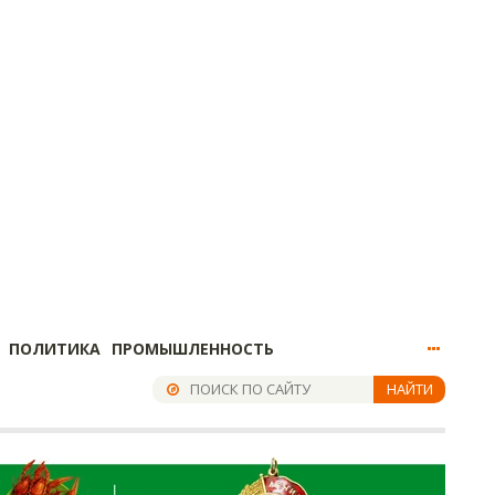
ПОЛИТИКА
ПРОМЫШЛЕННОСТЬ
НАЙТИ