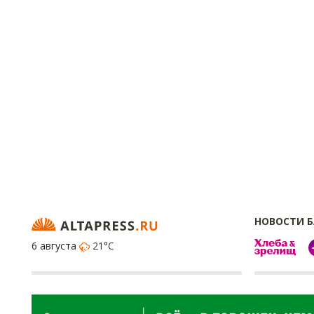
НОВОСТИ 
6 августа
21°C