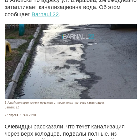
затапливает канализационна вода. Об этом
сообщает
Barnaul 22
.
В Алтайском крае жители мучаются от постоянных протечек канализации.
Barnaul 22
22 апреля 2024 в 21:20
Очевидцы рассказали, что течет канализация
через верх колодцев, подвалы полные, из