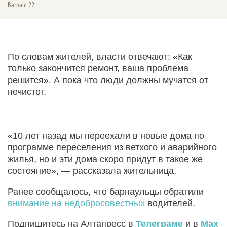
Barnaul 22
По словам жителей, власти отвечают: «Как
только закончится ремонт, ваша проблема
решится». А пока что люди должны мучатся от
нечистот.
«10 лет назад мы переехали в новые дома по
программе переселения из ветхого и аварийного
жилья, но и эти дома скоро придут в такое же
состояние», — рассказала жительница.
Ранее сообщалось, что барнаульцы обратили
внимание на недобросовестных
водителей.
Подпишитесь на Алтапресс в
Телеграме
и в
Max