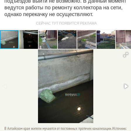
подъездов выйти не возможно. В данный момент
ведутся работы по ремонту коллектора на сети,
однако перекачку не осуществляют.
В Алтайском крае жители мучаются от постоянных протечек канализации. Источник: