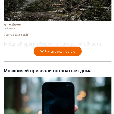
Ураган. Деревья
Нейросети
9 августа 2026 в 18:35
Мощный ураган бушует в Самарской области.
Читать полностью
Москвичей призвали оставаться дома