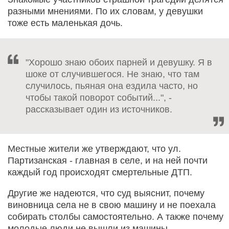
разными мнениями. По их словам, у девушки
тоже есть маленькая дочь.
"Хорошо знаю обоих парней и девушку. Я в
шоке от случившегося. Не знаю, что там
случилось, пьяная она ездила часто, но
чтобы такой поворот событий...", -
рассказывает один из источников.
Местные жители же утверждают, что ул.
Партизанская - главная в селе, и на ней почти
каждый год происходят смертельные ДТП.
Другие же надеются, что суд выяснит, почему
виновница села не в свою машину и не поехала
собирать столбы самостоятельно. А также почему
молодые люди не вышли из машины.