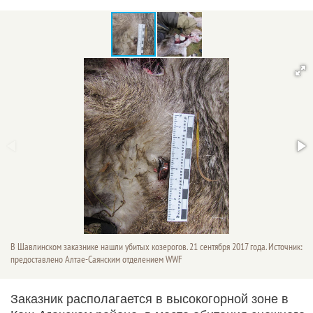
В Шавлинском заказнике нашли убитых козерогов. 21 сентября 2017 года. Источник:
предоставлено Алтае-Саянским отделением WWF
Заказник располагается в высокогорной зоне в