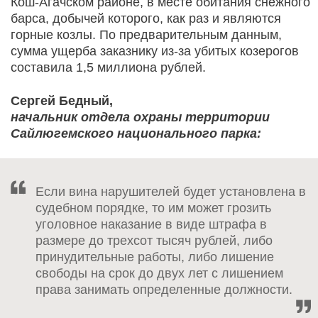
Кош-Агачском районе, в месте обитания снежного
барса, добычей которого, как раз и являются
горные козлы. По предварительным данным,
сумма ущерба заказнику из-за убитых козерогов
составила 1,5 миллиона рублей.
Сергей Бедный,
начальник отдела охраны территории
Сайлюгемского национального парка:
Если вина нарушителей будет установлена в
судебном порядке, то им может грозить
уголовное наказание в виде штрафа в
размере до трехсот тысяч рублей, либо
принудительные работы, либо лишение
свободы на срок до двух лет с лишением
права занимать определенные должности.