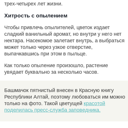
трех-четырех лет жизни.
Хитрость с опылением
Чтобы привлечь опылителей, цветок издает
сладкий ванильный аромат, но внутри у него нет
нектара. Насекомое залетает внутрь, а выбраться
может только через узкое отверстие,
выпачкавшись при этом в пыльце.
Как только опыление произошло, растение
увядает буквально за несколько часов.
Башмачок пятнистый внесен в Красную книгу
Республики Алтай, поэтому любоваться им можно
только на фото. Такой цветущей
красотой
поделилась пресс-служба заповедника.