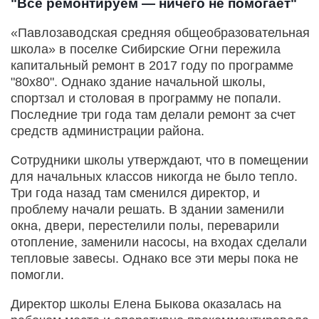
"Все ремонтируем — ничего не помогает"
«Павлозаводская средняя общеобразовательная
школа» в поселке Сибирские Огни пережила
капитальный ремонт в 2017 году по программе
"80х80". Однако здание начальной школы,
спортзал и столовая в программу не попали.
Последние три года там делали ремонт за счет
средств администрации района.
Сотрудники школы утверждают, что в помещении
для начальных классов никогда не было тепло.
Три года назад там сменился директор, и
проблему начали решать. В здании заменили
окна, двери, перестелили полы, переварили
отопление, заменили насосы, на входах сделали
тепловые завесы. Однако все эти меры пока не
помогли.
Директор школы Елена Быкова оказалась на