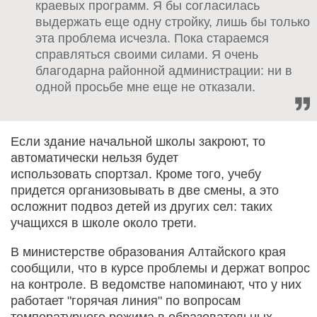
краевых программ. Я бы согласилась
выдержать еще одну стройку, лишь бы только
эта проблема исчезла. Пока стараемся
справляться своими силами. Я очень
благодарна районной администрации: ни в
одной просьбе мне еще не отказали.
Если здание начальной школы закроют, то
автоматически нельзя будет
использовать спортзал. Кроме того, учебу
придется организовывать в две смены, а это
осложнит подвоз детей из других сел: таких
учащихся в школе около трети.
В министерстве образования Алтайского края
сообщили, что в курсе проблемы и держат вопрос
на контроле. В ведомстве напоминают, что у них
работает "горячая линия" по вопросам