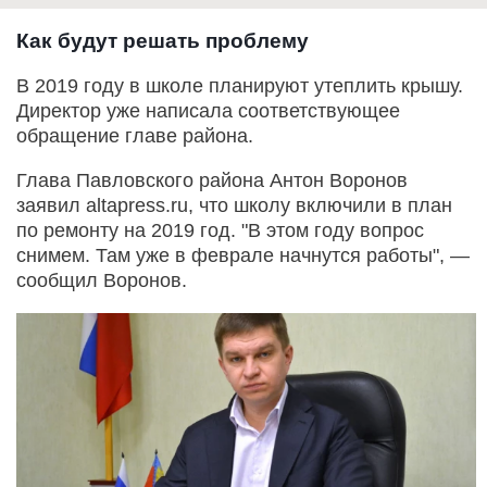
Как будут решать проблему
В 2019 году в школе планируют утеплить крышу.
Директор уже написала соответствующее
обращение главе района.
Глава Павловского района Антон Воронов
заявил altapress.ru, что школу включили в план
по ремонту на 2019 год. "В этом году вопрос
снимем. Там уже в феврале начнутся работы", —
сообщил Воронов.