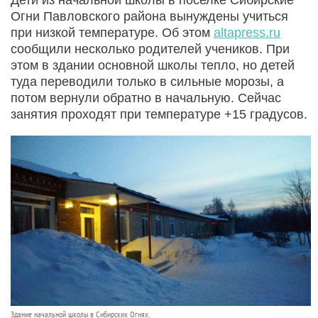
Огни Павловского района вынуждены учиться
при низкой температуре. Об этом
altapress.ru
сообщили несколько родителей учеников. При
этом в здании основной школы тепло, но детей
туда переводили только в сильные морозы, а
потом вернули обратно в начальную. Сейчас
занятия проходят при температуре +15 градусов.
Здание начальной школы в Сибирских Огнях.