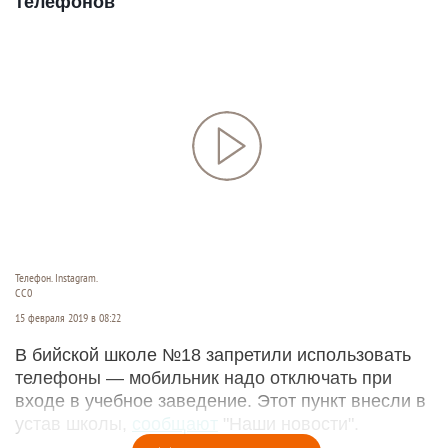
телефонов
Телефон. Instagram.
СС0
15 февраля 2019 в 08:22
В бийской школе №18 запретили использовать
телефоны — мобильник надо отключать при
входе в учебное заведение. Этот пункт внесли в
устав школы,
сообщают
"Наши новости".