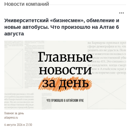
Новости компаний
Университетский «бизнесмен», обмеление и
новые автобусы. Что произошло на Алтае 6
августа
Главное за день
altapress.ru
6 августа 2026 в 23:30