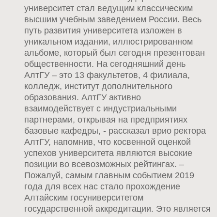
университет стал ведущим классическим
высшим учебным заведением России. Весь
путь развития университета изложен в
уникальном издании, иллюстрированном
альбоме, который был сегодня презентован
общественности. На сегодняшний день
АлтГУ – это 13 факультетов, 4 филиала,
колледж, институт дополнительного
образования. АлтГУ активно
взаимодействует с индустриальными
партнерами, открывая на предприятиях
базовые кафедры, - рассказал врио ректора
АлтГУ, напомнив, что косвенной оценкой
успехов университета являются высокие
позиции во всевозможных рейтингах. –
Пожалуй, самым главным событием 2019
года для всех нас стало прохождение
Алтайским госуниверситетом
государственной аккредитации. Это является