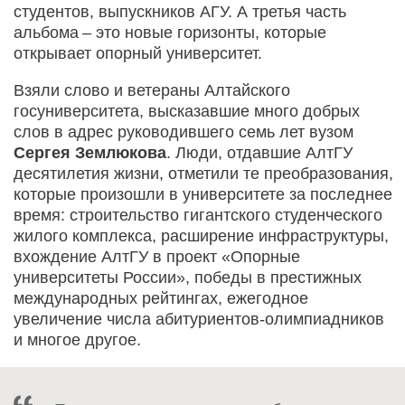
студентов, выпускников АГУ. А третья часть
альбома – это новые горизонты, которые
открывает опорный университет.
Взяли слово и ветераны Алтайского
госуниверситета, высказавшие много добрых
слов в адрес руководившего семь лет вузом
Сергея Землюкова
. Люди, отдавшие АлтГУ
десятилетия жизни, отметили те преобразования,
которые произошли в университете за последнее
время: строительство гигантского студенческого
жилого комплекса, расширение инфраструктуры,
вхождение АлтГУ в проект «Опорные
университеты России», победы в престижных
международных рейтингах, ежегодное
увеличение числа абитуриентов-олимпиадников
и многое другое.