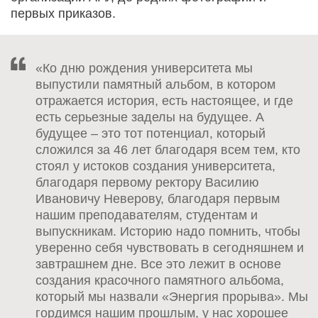
первых приказов.
«Ко дню рождения университета мы
выпустили памятный альбом, в котором
отражается история, есть настоящее, и где
есть серьезные заделы на будущее. А
будущее – это тот потенциал, который
сложился за 46 лет благодаря всем тем, кто
стоял у истоков создания университета,
благодаря первому ректору Василию
Ивановичу Неверову, благодаря первым
нашим преподавателям, студентам и
выпускникам. Историю надо помнить, чтобы
уверенно себя чувствовать в сегодняшнем и
завтрашнем дне. Все это лежит в основе
создания красочного памятного альбома,
который мы назвали «Энергия прорыва». Мы
гордимся нашим прошлым, у нас хорошее