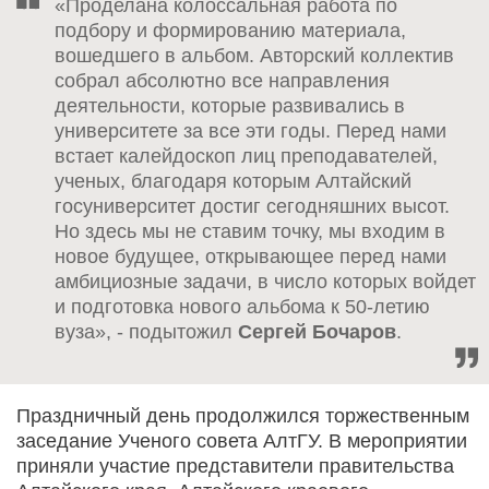
«Проделана колоссальная работа по
подбору и формированию материала,
вошедшего в альбом. Авторский коллектив
собрал абсолютно все направления
деятельности, которые развивались в
университете за все эти годы. Перед нами
встает калейдоскоп лиц преподавателей,
ученых, благодаря которым Алтайский
госуниверситет достиг сегодняшних высот.
Но здесь мы не ставим точку, мы входим в
новое будущее, открывающее перед нами
амбициозные задачи, в число которых войдет
и подготовка нового альбома к 50-летию
вуза», - подытожил
Сергей Бочаров
.
Праздничный день продолжился торжественным
заседание Ученого совета АлтГУ. В мероприятии
приняли участие представители правительства