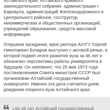
Алтайского края, Алтайского краевого
законодательного собрания, администрации г.
Барнаула, администраций Железнодорожного и
Центрального районов, госструктур,
некоммерческих и общественных организаций,
учреждений образования, средств массовой
информации.
Открывая заседание, врио ректора АлтГУ Сергей
Николаевич Бочаров выступил с актовой речью, в
которой подвел итоги развития вуза за 46 лет и
обозначил перспективы работы университета в
будущем. Он напомнил, что 25 мая 1973 года
постановлением Совета министров СССР был
организован Алтайский государственный
университет. Именно эта дата считается днем
рождения опорного вуза Алтайского края.
«За 46 лет Алтайский государственный