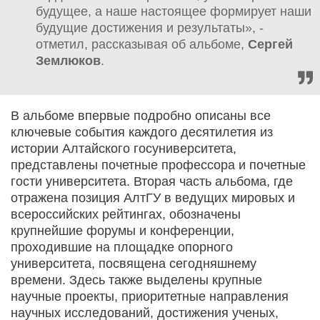
будущее, а наше настоящее формирует наши
будущие достижения и результаты», -
отметил, рассказывая об альбоме,
Сергей
Землюков
.
В альбоме впервые подробно описаны все
ключевые события каждого десятилетия из
истории Алтайского госуниверситета,
представлены почетные профессора и почетные
гости университета. Вторая часть альбома, где
отражена позиция АлтГУ в ведущих мировых и
всероссийских рейтингах, обозначены
крупнейшие форумы и конференции,
проходившие на площадке опорного
университета, посвящена сегодняшнему
времени. Здесь также выделены крупные
научные проекты, приоритетные направления
научных исследований, достижения ученых,