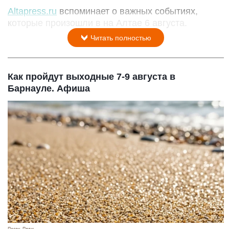
Altapress.ru
вспоминает о важных событиях,
которые произошли в на Алтае 6 августа.
Читать полностью
Как пройдут выходные 7-9 августа в
Барнауле. Афиша