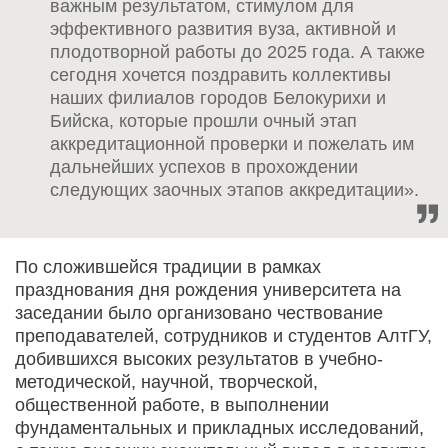
важным результатом, стимулом для
эффективного развития вуза, активной и
плодотворной работы до 2025 года. А также
сегодня хочется поздравить коллективы
наших филиалов городов Белокурихи и
Бийска, которые прошли очный этап
аккредитационной проверки и пожелать им
дальнейших успехов в прохождении
следующих заочных этапов аккредитации».
По сложившейся традиции в рамках
празднования дня рождения университета на
заседании было организовано чествование
преподавателей, сотрудников и студентов АлтГУ,
добившихся высоких результатов в учебно-
методической, научной, творческой,
общественной работе, в выполнении
фундаментальных и прикладных исследований,