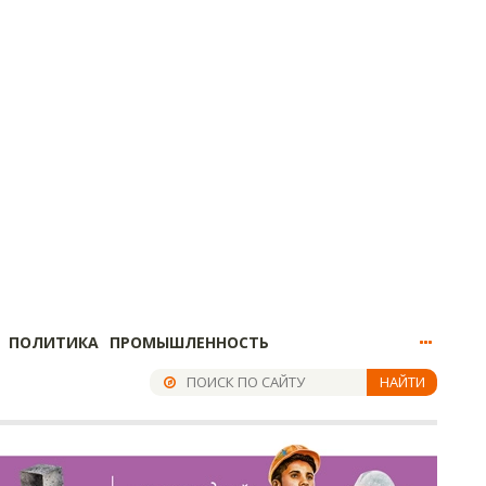
ПОЛИТИКА
ПРОМЫШЛЕННОСТЬ
НАЙТИ