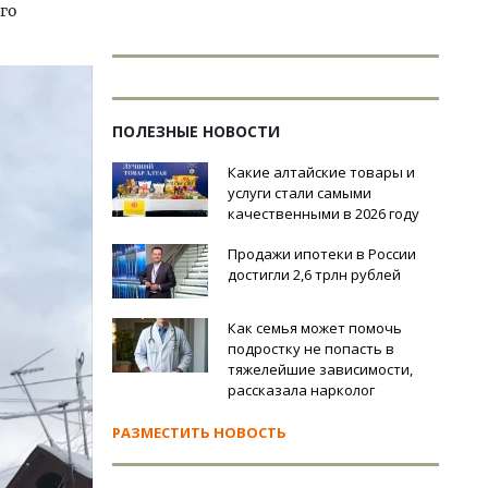
го
ПОЛЕЗНЫЕ НОВОСТИ
Какие алтайские товары и
услуги стали самыми
качественными в 2026 году
Продажи ипотеки в России
достигли 2,6 трлн рублей
Как семья может помочь
подростку не попасть в
тяжелейшие зависимости,
рассказала нарколог
РАЗМЕСТИТЬ НОВОСТЬ