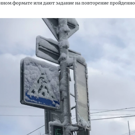
нном формате или дают задание на повторение пройденно