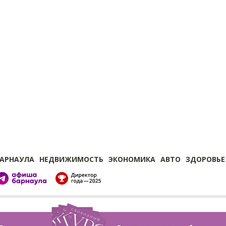
БАРНАУЛА
НЕДВИЖИМОСТЬ
ЭКОНОМИКА
АВТО
ЗДОРОВЬЕ