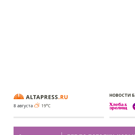
НОВОСТИ 
8 августа
19°C