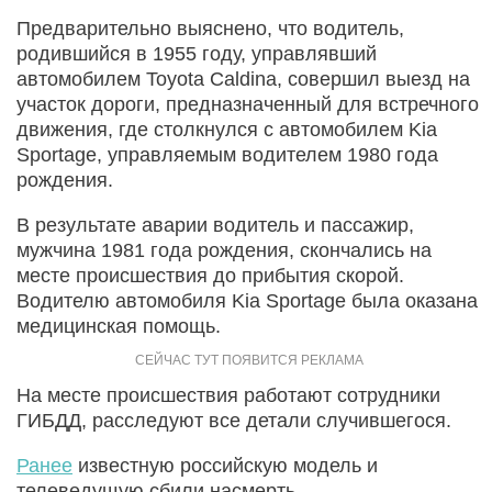
Предварительно выяснено, что водитель,
родившийся в 1955 году, управлявший
автомобилем Toyota Caldina, совершил выезд на
участок дороги, предназначенный для встречного
движения, где столкнулся с автомобилем Kia
Sportage, управляемым водителем 1980 года
рождения.
В результате аварии водитель и пассажир,
мужчина 1981 года рождения, скончались на
месте происшествия до прибытия скорой.
Водителю автомобиля Kia Sportage была оказана
медицинская помощь.
На месте происшествия работают сотрудники
ГИБДД, расследуют все детали случившегося.
Ранее
известную российскую модель и
телеведущую сбили насмерть.