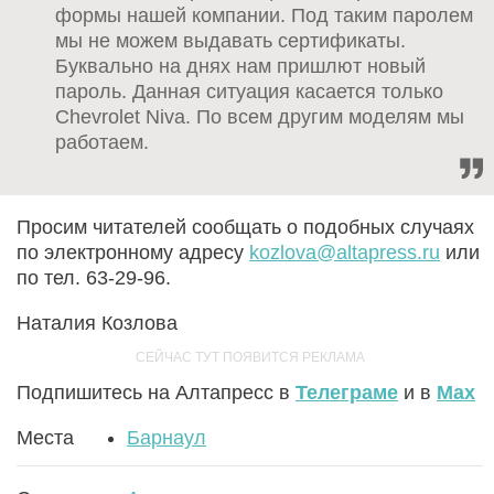
формы нашей компании. Под таким паролем
мы не можем выдавать сертификаты.
Буквально на днях нам пришлют новый
пароль. Данная ситуация касается только
Chevrolet Niva. По всем другим моделям мы
работаем.
Просим читателей сообщать о подобных случаях
по электронному адресу
kozlova@altapress.ru
или
по тел. 63-29-96.
Наталия Козлова
Подпишитесь на Алтапресс в
Телеграме
и в
Max
Места
Барнаул