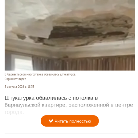
В барнаульской многоэтажке обвалилась штукатурка.
Скриншот видео
8 августа 2026 в 18:35
Штукатурка обвалилась с потолка в
барнаульской квартире, расположенной в центре
города.
Читать полностью