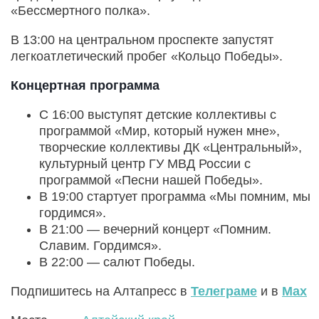
«Бессмертного полка».
В 13:00 на центральном проспекте запустят
легкоатлетический пробег «Кольцо Победы».
Концертная программа
С 16:00 выступят детские коллективы с
программой «Мир, который нужен мне»,
творческие коллективы ДК «Центральный»,
культурный центр ГУ МВД России с
программой «Песни нашей Победы».
В 19:00 стартует программа «Мы помним, мы
гордимся».
В 21:00 — вечерний концерт «Помним.
Славим. Гордимся».
В 22:00 — салют Победы.
Подпишитесь на Алтапресс в
Телеграме
и в
Max