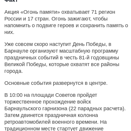
Акция «Огонь памяти» охватывает 71 регион
России и 17 стран. Огонь зажигают, чтобы
напомнить о подвиге героев и сохранить память о
них.
Уже совсем скоро наступит День Победы, в
Барнауле организуют масштабную программу
праздничных событий в честь 81-й годовщины
Великой Победы, которые охватят все районы
города.
Основные события развернутся в центре.
В 10:00 на площади Советов пройдет
торжественное прохождение войск
Барнаульского гарнизона (22 парадных расчета).
Затем двинется праздничная колонна
ретроавтомобилей военного времени. На
традиционном месте стартует движение