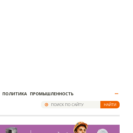
ПОЛИТИКА
ПРОМЫШЛЕННОСТЬ
НАЙТИ