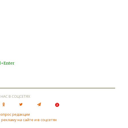
l+Enter
 НАС В СОЦСЕТЯХ
вопрос редакции
 рекламу на сайте и в соцсетях