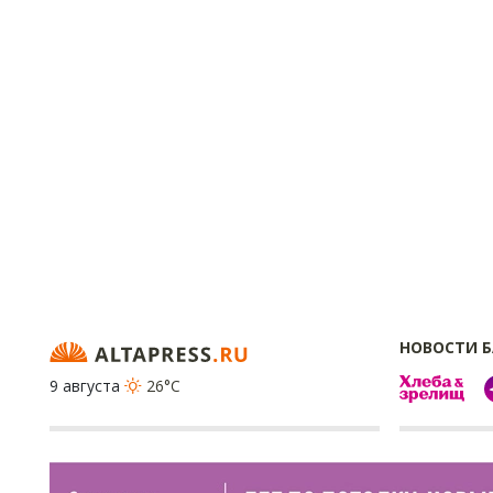
НОВОСТИ 
9 августа
26°C