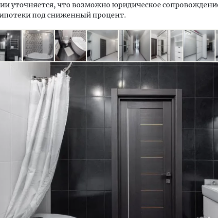
ии уточняется, что возможно юридическое сопровождение
 ипотеки под сниженный процент.