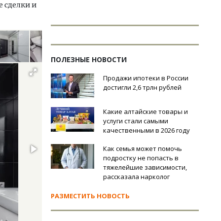
 сделки и
ПОЛЕЗНЫЕ НОВОСТИ
Продажи ипотеки в России
достигли 2,6 трлн рублей
Какие алтайские товары и
услуги стали самыми
качественными в 2026 году
Как семья может помочь
подростку не попасть в
тяжелейшие зависимости,
рассказала нарколог
РАЗМЕСТИТЬ НОВОСТЬ