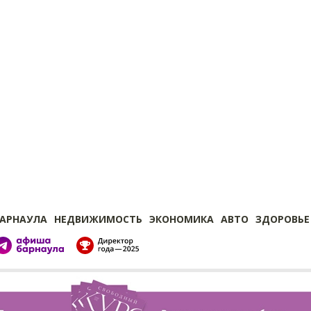
БАРНАУЛА
НЕДВИЖИМОСТЬ
ЭКОНОМИКА
АВТО
ЗДОРОВЬЕ