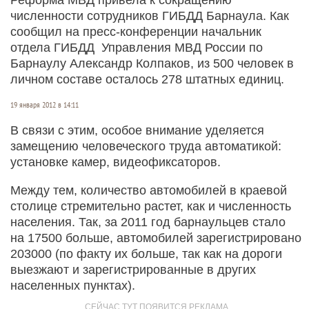
численности сотрудников ГИБДД Барнаула. Как
сообщил на пресс-конференции начальник
отдела ГИБДД Управления МВД России по
Барнаулу Александр Колпаков, из 500 человек в
личном составе осталось 278 штатных единиц.
19 января 2012 в 14:11
В связи с этим, особое внимание уделяется
замещению человеческого труда автоматикой:
установке камер, видеофиксаторов.
Между тем, количество автомобилей в краевой
столице стремительно растет, как и численность
населения. Так, за 2011 год барнаульцев стало
на 17500 больше, автомобилей зарегистрировано
203000 (по факту их больше, так как на дороги
выезжают и зарегистрированные в других
населенных пунктах).