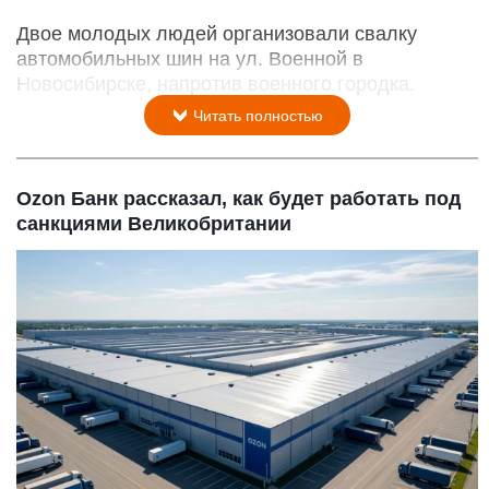
Двое молодых людей организовали свалку
автомобильных шин на ул. Военной в
Новосибирске, напротив военного городка.
Читать полностью
Ozon Банк рассказал, как будет работать под
санкциями Великобритании