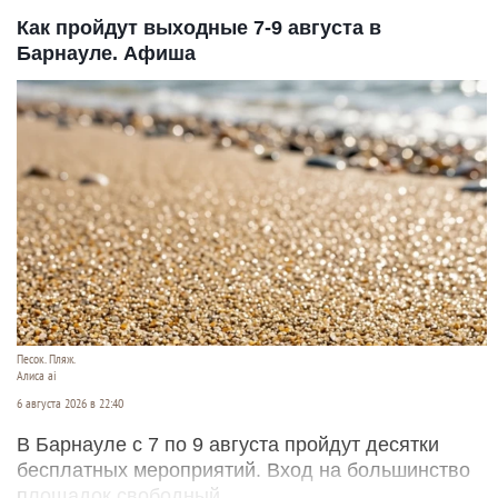
Как пройдут выходные 7-9 августа в
Барнауле. Афиша
Песок. Пляж.
Алиса ai
6 августа 2026 в 22:40
В Барнауле с 7 по 9 августа пройдут десятки
бесплатных мероприятий. Вход на большинство
площадок свободный.