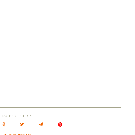
 НАС В СОЦСЕТЯХ
вопрос редакции