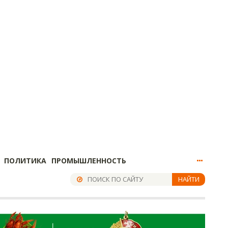
ПОЛИТИКА
ПРОМЫШЛЕННОСТЬ
НАЙТИ