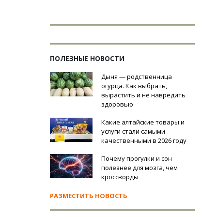
ПОЛЕЗНЫЕ НОВОСТИ
Дыня — родственница
огурца. Как выбрать,
вырастить и не навредить
здоровью
Какие алтайские товары и
услуги стали самыми
качественными в 2026 году
Почему прогулки и сон
полезнее для мозга, чем
кроссворды
РАЗМЕСТИТЬ НОВОСТЬ