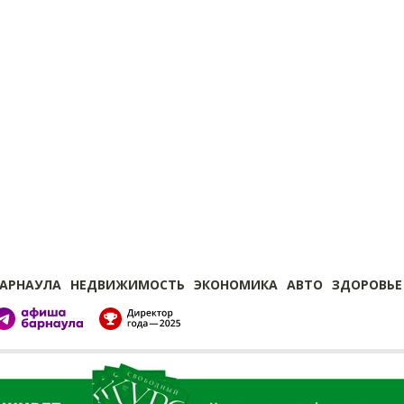
БАРНАУЛА
НЕДВИЖИМОСТЬ
ЭКОНОМИКА
АВТО
ЗДОРОВЬЕ