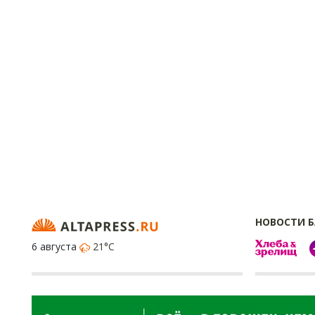
НОВОСТИ 
6 августа
21°C