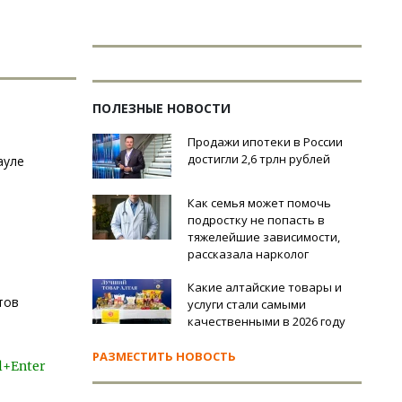
ПОЛЕЗНЫЕ НОВОСТИ
Продажи ипотеки в России
достигли 2,6 трлн рублей
ауле
Как семья может помочь
подростку не попасть в
тяжелейшие зависимости,
рассказала нарколог
Какие алтайские товары и
тов
услуги стали самыми
качественными в 2026 году
РАЗМЕСТИТЬ НОВОСТЬ
l+Enter