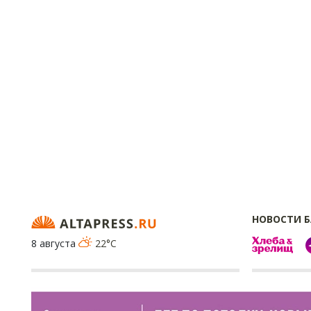
НОВОСТИ 
8 августа
22°C