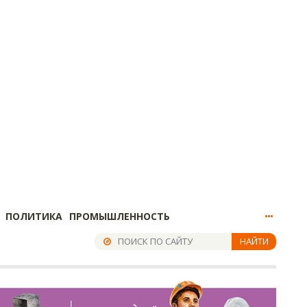
ПОЛИТИКА
ПРОМЫШЛЕННОСТЬ
НАЙТИ