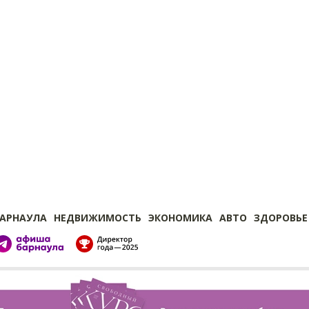
БАРНАУЛА
НЕДВИЖИМОСТЬ
ЭКОНОМИКА
АВТО
ЗДОРОВЬЕ