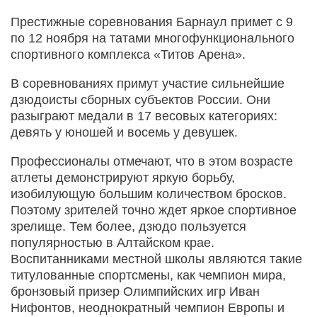
Престижные соревнования Барнаул примет с 9
по 12 ноября на татами многофункционального
спортивного комплекса «Титов Арена».
В соревнованиях примут участие сильнейшие
дзюдоисты сборных субъектов России. Они
разыграют медали в 17 весовых категориях:
девять у юношей и восемь у девушек.
Профессионалы отмечают, что в этом возрасте
атлеты демонстрируют яркую борьбу,
изобилующую большим количеством бросков.
Поэтому зрителей точно ждет яркое спортивное
зрелище. Тем более, дзюдо пользуется
популярностью в Алтайском крае.
Воспитанниками местной школы являются такие
титулованные спортсмены, как чемпион мира,
бронзовый призер Олимпийских игр Иван
Нифонтов, неоднократный чемпион Европы и