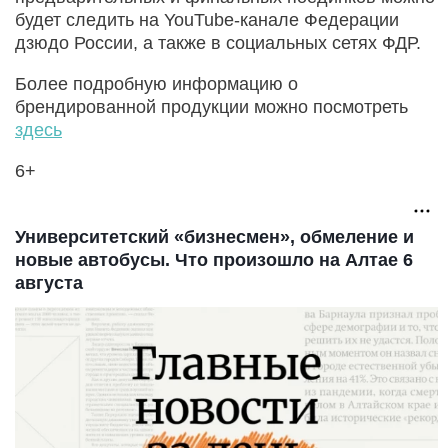
будет следить на YouTube-канале Федерации
дзюдо России, а также в социальных сетях ФДР.
Более подробную информацию о
брендированной продукции можно посмотреть
здесь
6+
Университетский «бизнесмен», обмеление и
новые автобусы. Что произошло на Алтае 6
августа