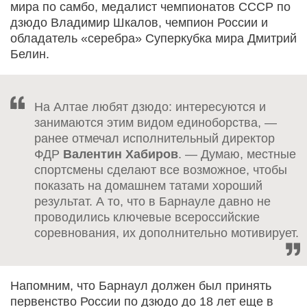
мира по самбо, медалист чемпионатов СССР по
дзюдо Владимир Шкалов, чемпион России и
обладатель «серебра» Суперкубка мира Дмитрий
Белин.
На Алтае любят дзюдо: интересуются и
занимаются этим видом единоборства, —
ранее отмечал исполнительный директор
ФДР
Валентин Хабиров
. — Думаю, местные
спортсмены сделают все возможное, чтобы
показать на домашнем татами хороший
результат. А то, что в Барнауле давно не
проводились ключевые всероссийские
соревнования, их дополнительно мотивирует.
Напомним, что Барнаул должен был принять
первенство России по дзюдо до 18 лет еще в