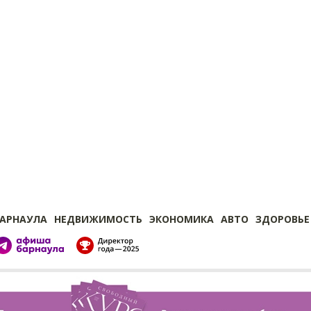
БАРНАУЛА
НЕДВИЖИМОСТЬ
ЭКОНОМИКА
АВТО
ЗДОРОВЬЕ