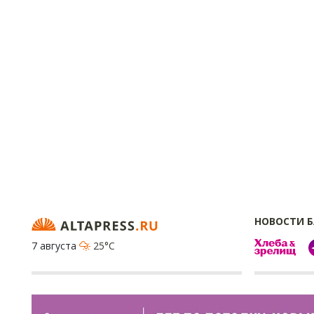
НОВОСТИ 
7 августа
25°C