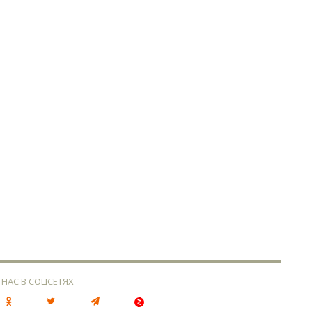
 НАС В СОЦСЕТЯХ