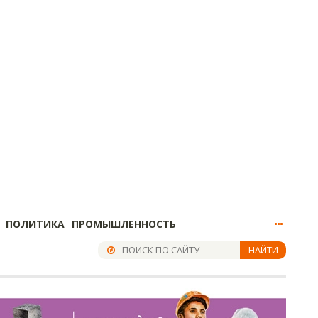
ПОЛИТИКА
ПРОМЫШЛЕННОСТЬ
НАЙТИ